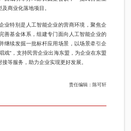
型及商业化落地项目。
企业特别是人工智能企业的营商环境，聚焦企
完善基金体系，组建专门面向人工智能企业的
并继续发掘一批标杆应用场景，以场景牵引企
唱戏”，支持民营企业出海东盟，为企业在东盟
对接等服务，助力企业实现更好发展。
责任编辑：陈可轩