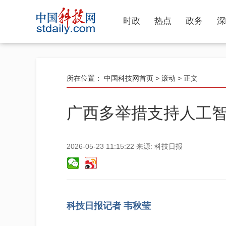
时政
热点
政务
深
所在位置：
中国科技网首页
>
滚动
> 正文
广西多举措支持人工
2026-05-23 11:15:22
来源:
科技日报
科技日报记者 韦秋莹