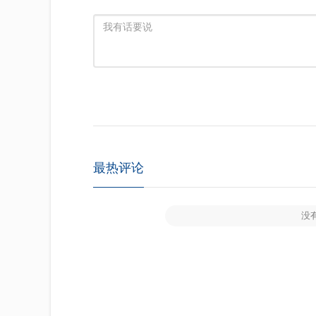
最热评论
没