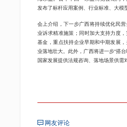
发布了标杆应用案例、行业标准、大模
会上介绍，下一步广西将持续优化民营
业诉求精准施策；同时加大支持力度，
基金，重点扶持企业早期和中期发展，
业落地壮大。此外，广西将进一步“搭台
国家发展提供法规咨询、落地场景供需
网友评论