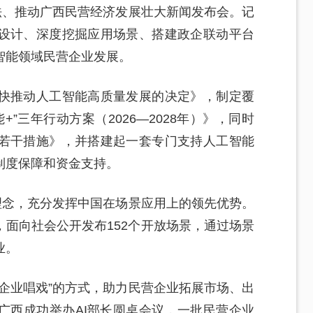
法、推动广西民营经济发展壮大新闻发布会。记
设计、深度挖掘应用场景、搭建政企联动平台
智能领域民营企业发展。
快推动人工智能高质量发展的决定》，制定覆
+”三年行动方案（2026—2028年）》，同时
若干措施》，并搭建起一套专门支持人工智能
制度保障和资金支持。
理念，充分发挥中国在场景应用上的领先优势。
面向社会公开发布152个开放场景，通过场景
业。
企业唱戏”的方式，助力民营企业拓展市场、出
广西成功举办AI部长圆桌会议，一批民营企业