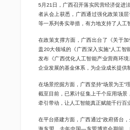
5月21日，广西召开落实民营经济促进
者从会上获悉，广西通过强化政策顶层
等一系列务实举措，有力地支持了人工
在政策支撑方面，广西出台了《关于加
盖20大领域的《广西深入实施“人工智能
发布《广西优化人工智能产业营商环境
企业发展的基金体系，为企业成长提供
在场景挖掘方面，广西坚持“场景为王”
截至目前，已累计征集上千个应用场景，
牵引带动，让人工智能真正赋能千行百
在平台搭建方面，广西通过“政府搭台，
海东盟。去年中国—东盟博览会期间，