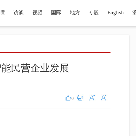
瞳
访谈
视频
国际
地方
专题
English
智能民营企业发展
0