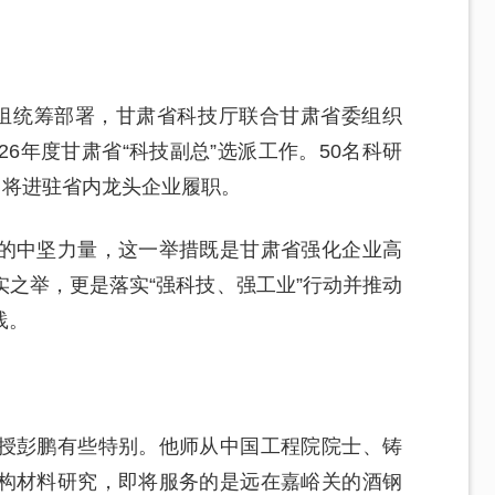
小组统筹部署，甘肃省科技厅联合甘肃省委组织
6年度甘肃省“科技副总”选派工作。50名科研
即将进驻省内龙头企业履职。
的中坚力量，这一举措既是甘肃省强化企业高
之举，更是落实“强科技、强工业”行动并推动
践。
授彭鹏有些特别。他师从中国工程院院士、铸
构材料研究，即将服务的是远在嘉峪关的酒钢