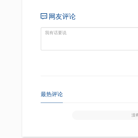
网友评论
最热评论
没