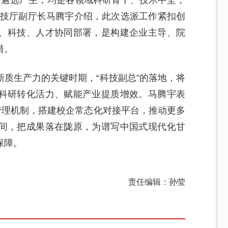
人才中遴选产生，均是各领域科研骨干、技术中坚，
科技厅副厅长马腾宇介绍，此次选派工作紧扣创
、科技、人才协同部署，是构建企业主导、院
措。
质生产力的关键时期，“科技副总”的落地，将
科研转化活力、赋能产业提质增效。马腾宇表
管理机制，搭建校企常态化对接平台，推动更多
间，把成果落在陇原，为谱写中国式现代化甘
保障。
责任编辑：孙莹