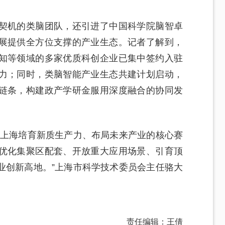
契机的类脑团队，还引进了中国科学院脑智卓
展提供全方位支撑的产业生态。记者了解到，
知等领域的多家优质科创企业已集中签约入驻
力；同时，类脑智能产业生态共建计划启动，
链条，构建政产学研金服用深度融合的协同发
是上海培育新质生产力、布局未来产业的核心赛
优化集聚区配套、开放重大应用场景、引育顶
业创新高地。”上海市科学技术委员会主任骆大
责任编辑：王倩