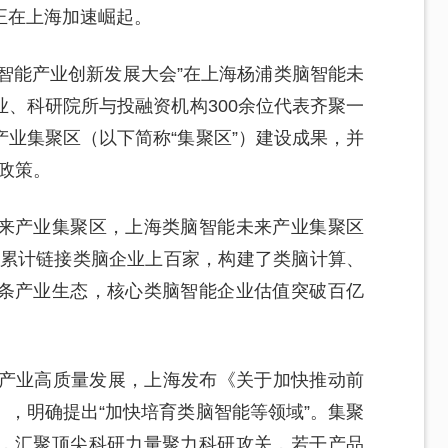
正在上海加速崛起。
类脑智能产业创新发展大会”在上海杨浦类脑智能未
、科研院所与投融资机构300余位代表齐聚一
业集聚区（以下简称“集聚区”）建设成果，并
版政策。
来产业集聚区，上海类脑智能未来产业集聚区
家，累计链接类脑企业上百家，构建了类脑计算、
条产业生态，核心类脑智能企业估值突破百亿
来产业高质量发展，上海发布《关于加快推动前
，明确提出“加快培育类脑智能等领域”。集聚
，汇聚顶尖科研力量聚力科研攻关，若干产品