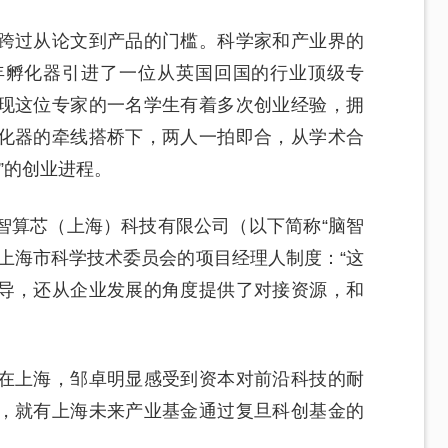
跨过从论文到产品的门槛。科学家和产业界的
年孵化器引进了一位从英国回国的行业顶级专
现这位专家的一名学生有着多次创业经验，拥
化器的牵线搭桥下，两人一拍即合，从学术合
”的创业进程。
智算芯（上海）科技有限公司（以下简称“脑智
上海市科学技术委员会的项目经理人制度：“这
导，还从企业发展的角度提供了对接资源，和
在上海，邹卓明显感受到资本对前沿科技的耐
，就有上海未来产业基金通过复旦科创基金的