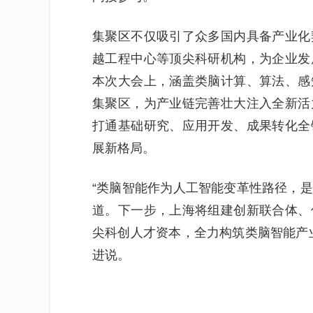
集聚区不仅吸引了众多国内具备产业化
越工程中心等顶尖科研机构，为企业发
本次大会上，涵盖类脑计算、算法、感
集聚区，为产业链完善壮大注入全新活
打通基础研究、应用开发、成果转化全
展新格局。
“类脑智能作为人工智能变革性路径，
道。下一步，上海将组建创新联合体、
尖科创人才资本，全力构筑类脑智能产
进说。