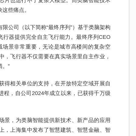
芯片也运行不了复杂大模型。而类脑智能技术
决这些痛点。
限公司（以下简称“最终序列”）基于类脑架构
飞行器提供完全自主飞行能力。最终序列CEO
域场景非常重要，无论是城市高楼间的复杂空
中，飞行器不仅需要在真实场景里自主作业，
。”
获得相关单位的支持，在开放特定空域开展自
程，自公司2024年成立以来，已获得千万级
场景，为类脑智能提供新技术、新产品的应用
上，上海集中发布了智慧建筑、智慧金融、智