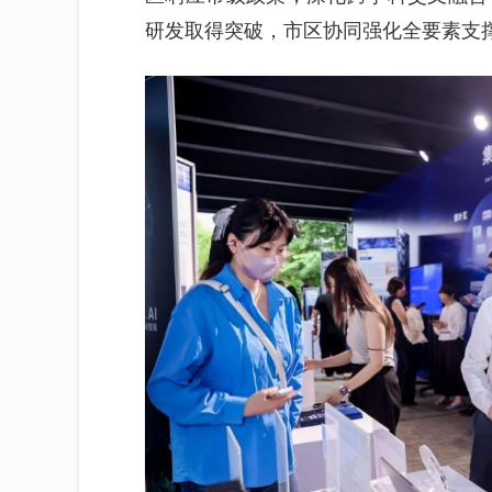
研发取得突破，市区协同强化全要素支