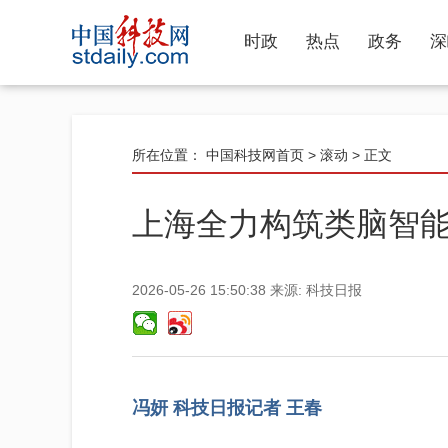
时政
热点
政务
深
所在位置：
中国科技网首页
>
滚动
> 正文
上海全力构筑类脑智
2026-05-26 15:50:38
来源:
科技日报
冯妍 科技日报记者 王春