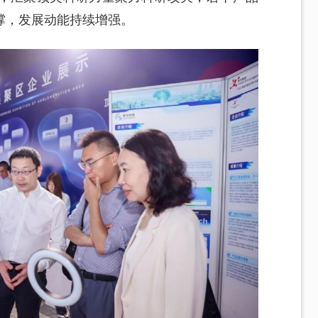
撑，发展动能持续增强。