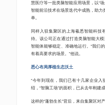
慧医疗等一批类脑智能应用场景，以“场
智能前沿技术在场景迭代中成熟，助力类
单。
同样入驻集聚区的上海羲悉智能科技
待。该公司正在通过打造类脑智能大模
智能体能够稳定、准确地运行。“我们
有着高要求的场景。”他说。
悉心布局厚植生态沃土
“今年到现在，我们已有十几家企业入驻
绍，“智脑工场”的面积，已从去年刚建成
这样的“蓬勃生长”背后，来自集聚区对