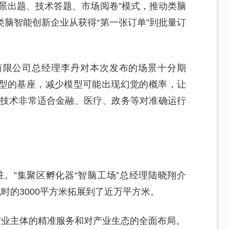
景出题、技术答题、市场阅卷”模式，推动类脑
脑智能创新企业从获得“第一张订单”到批量订
有限公司总经理李丹对本次发布的场景十分期
型的基座，减少模型可能出现幻觉的概率，让
的技术非常适合金融、医疗、政务等对准确运行
。”集聚区孵化器“智脑工场”总经理陆晓翔介
时的3000平方米拓展到了近万平方米。
产业主体的精准服务和对产业生态的全面布局。