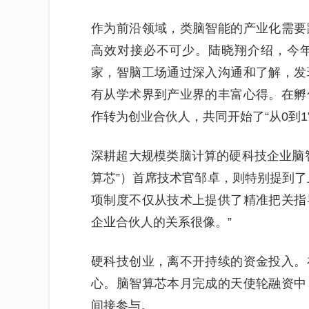
作为前沿领域，类脑智能的产业化需要
高效对接必不可少。陆晓翔介绍，今
家，智脑工场通过深入沟通和了解，发
有从学术界到产业界的丰富心得。在孵
作转为创业合伙人，共同开始了“从0到1
深耕超大规模类脑计算的硬科技企业脑
算芯”）首席技术官邹卓，则特别提到了
项制度不仅从技术上提供了精准把关指
企业合伙人的关系很像。”
硬科技创业，离不开持续的资金投入。
心。脑智算芯本月完成的天使轮融资中
间接参与。