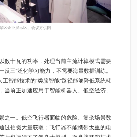
聚区企业展示区。会议方供图
以数十瓦的功率，处理当前主流计算模式需要
一反三”泛化学习能力，不需要海量数据训练。
工智能技术的“类脑智能”路径能够降低系统耗
，当前正加速应用于智能机器人、低空经济、
景之一。低空飞行器面临的危险、复杂场景数
通过拍摄大量获取；飞行器不能携带太重的电