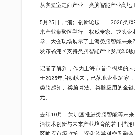
从实验室走向产业，类脑智能产业高地
5月25日，“浦江创新论坛——2026
来产业集聚区举行，权威专家、龙头企业
堂。大会现场展示了上海类脑智能未来产
发布杨浦区支持类脑智能产业发展2.0
记者了解到，作为上海市首个揭牌的未
于2025年启动以来，已落地企业34
类脑感知、类脑算法、类脑应用的全链
元。
去年10月，为加速推进类脑智能等未
沿技术创新与未来产业培育的若干措施》
区响应市级政策，深化跨学科交叉融合