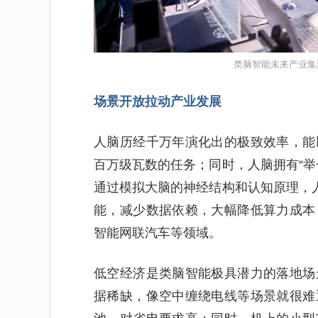
类脑智能未来产业集
场景开放拉动产业发展
人脑历经千万年演化出的极致效率，能
百万级瓦数的任务；同时，人脑拥有“举
通过模拟大脑的神经结构和认知原理，人
能，减少数据依赖，大幅降低算力成本
智能网联汽车等领域。
低空经济是类脑智能极具潜力的落地场
据稀缺，像空中缠绕电线等场景就很难