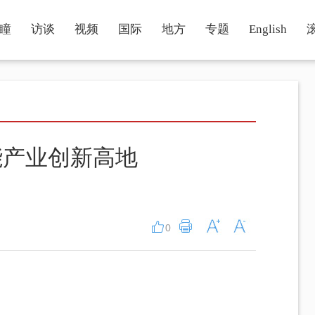
瞳
访谈
视频
国际
地方
专题
English
能产业创新高地
0