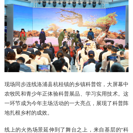
现场同步连线洛浦县杭桂镇的乡镇科普馆，大屏幕中
农牧民和青少年正体验科普展品、学习实用技术。这
一环节成为今年主场活动的一大亮点，展现了科普阵
地扎根乡村的成效。
线上的火热场景延伸到了舞台之上，来自基层的“科