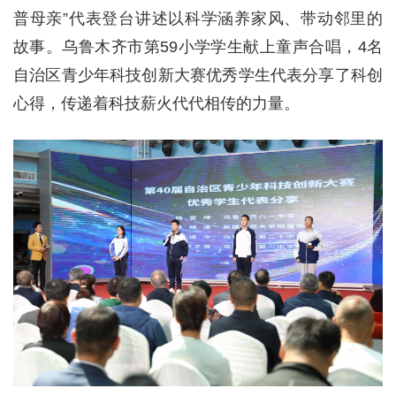
普母亲”代表登台讲述以科学涵养家风、带动邻里的
故事。乌鲁木齐市第59小学学生献上童声合唱，4名
自治区青少年科技创新大赛优秀学生代表分享了科创
心得，传递着科技薪火代代相传的力量。