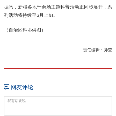
据悉，新疆各地千余场主题科普活动正同步展开，系
列活动将持续至6月上旬。
（自治区科协供图）
责任编辑：孙莹
网友评论