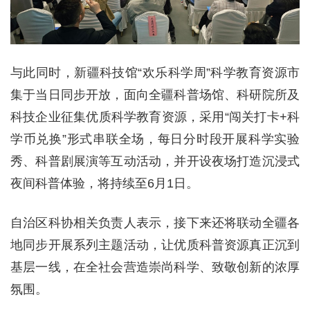
与此同时，新疆科技馆“欢乐科学周”科学教育资源市
集于当日同步开放，面向全疆科普场馆、科研院所及
科技企业征集优质科学教育资源，采用“闯关打卡+科
学币兑换”形式串联全场，每日分时段开展科学实验
秀、科普剧展演等互动活动，并开设夜场打造沉浸式
夜间科普体验，将持续至6月1日。
自治区科协相关负责人表示，接下来还将联动全疆各
地同步开展系列主题活动，让优质科普资源真正沉到
基层一线，在全社会营造崇尚科学、致敬创新的浓厚
氛围。