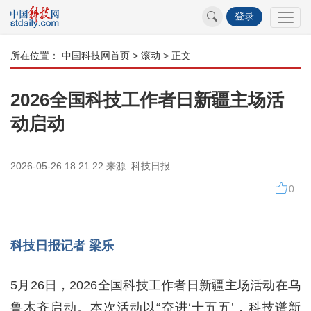
登录
所在位置：
中国科技网首页
>
滚动
> 正文
2026全国科技工作者日新疆主场活
动启动
2026-05-26 18:21:22
来源:
科技日报
0
科技日报记者 梁乐
5月26日，2026全国科技工作者日新疆主场活动在乌
鲁木齐启动。本次活动以“奋进‘十五五’，科技谱新