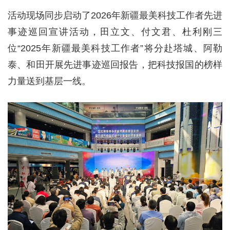
活动现场同步启动了2026年新疆最美科技工作者先进
事迹巡回宣讲活动，田立文、付文君、杜利刚三
位“2025年新疆最美科技工作者”将分赴塔城、阿勒
泰、和田开展先进事迹巡回报告，把科技报国的榜样
力量送到基层一线。