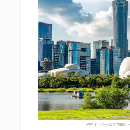
资料图：位于深圳市南山