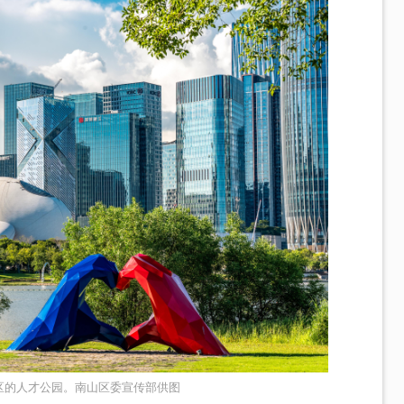
区的人才公园。南山区委宣传部供图