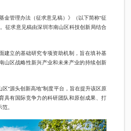
学基金管理办法（征求意见稿）》（以下简称“征
见。征求意见稿由深圳市南山区科技创新局结合
。
面建立的基础研究专项资助机制，旨在填补基
南山区战略性新兴产业和未来产业的持续创新
区“源头创新高地”制度平台，旨在提升该区原
育具有国际竞争力的科研团队和原创成果、打
示范。