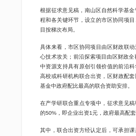
根据征求意见稿，南山区自然科学基金
程和各关键环节，设立的市区协同项目
目按梯次布局。
具体来看，市区协同项目由区财政联动
心技术攻关；前沿探索项目由区财政全额
中资源支持具有原创引领价值的前沿科
高校或科研机构联合出资，区财政配套
基金中政府配比最高的联合资助安排。
在产学研联合重点专项中，征求意见稿
的50%，即企业出资1元，政府最高配
其中，联合出资方经认定后，可承担课