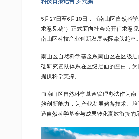
科技日报记者 罗云鹏
5月27日至6月10日，《南山区自然科
求意见稿”）正式面向社会公开征求意
南山区科技产业创新发展实际牵头起草
南山区自然科学基金系南山区在区级层
础研究资助体系在区级层面的空白，为
提供科学支撑。
而南山区自然科学基金管理办法作为南山
始创新能力，为产业发展储备技术、培
造自然科学基金与成果转化高效衔接的