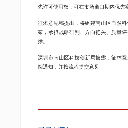
先许可使用权，可在市场窗口期内优先
征求意见稿提出，将组建南山区自然科
家，承担战略研判、方向把关、质量评
撑。
深圳市南山区科技创新局披露，征求意
阅通知，并按流程提交意见。