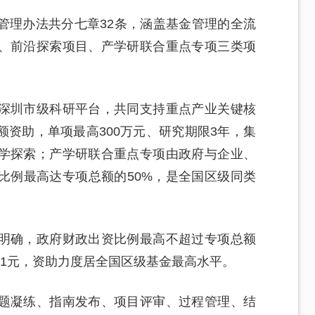
管理办法共分七章32条，涵盖基金管理的全流
、前沿探索项目、产学研联合重点专项三类项
深圳市级科研平台，共同支持重点产业关键核
资助，单项最高300万元、研究期限3年，集
学探索；产学研联合重点专项由政府与企业、
比例最高达专项总额的50%，是全国区级同类
明确，政府财政出资比例最高不超过专项总额
套1元，资助力度居全国区级基金最高水平。
题凝练、指南发布、项目评审、过程管理、结