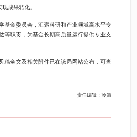
实现成果转化。
学基金委员会，汇聚科研和产业领域高水平专
估等职责，为基金长期高质量运行提供专业支
见稿全文及相关附件已在该局网站公布，可查
责任编辑：冷媚