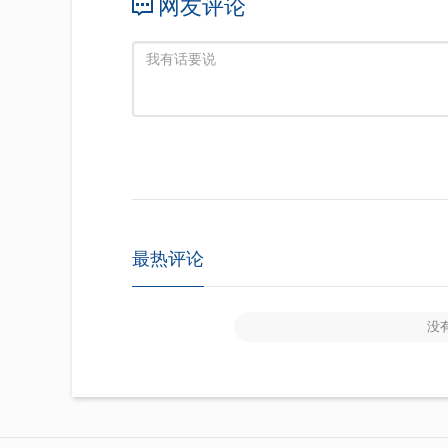
网友评论
最热评论
没