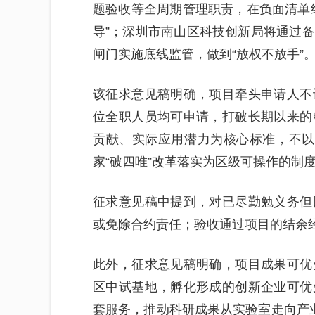
题验收等全周期管理职责，在负面清单
导”；深圳市南山区科技创新局将通过
闸门实施底线监管，做到“放权不放手”
该征求意见稿明确，项目牵头申请人不
位全职人员均可申请，打破长期以来的
贡献、实际应用潜力为核心标准，不以
家“破四唯”改革落实为区级可操作的制
征求意见稿中提到，对已尽勤勉义务但
或免除合约责任；验收通过项目的结余
此外，征求意见稿明确，项目成果可优
区中试基地，孵化形成的创新企业可优
套服务，推动科研成果从实验室走向产