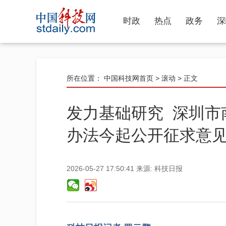
时政
热点
政务
深
所在位置：
中国科技网首页
>
滚动
> 正文
发力基础研究 深圳市
办法今起公开征求意
2026-05-27 17:50:41
来源:
科技日报