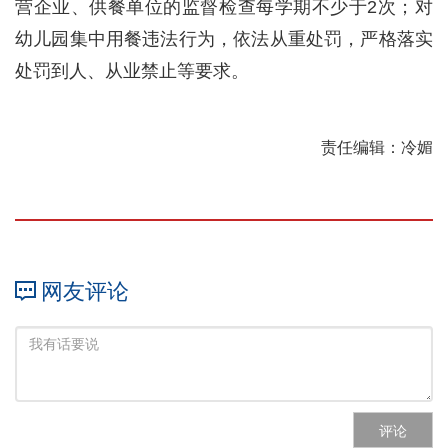
营企业、供餐单位的监督检查每学期不少于2次；对
幼儿园集中用餐违法行为，依法从重处罚，严格落实
处罚到人、从业禁止等要求。
责任编辑：冷媚
网友评论
评论