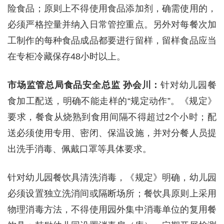
险食品；原则上不得使用食品添加剂，确需使用的，
必须严格控量并纳入日常管控重点。另外对每餐次加
工制作的每种食品成品都要进行留样，留样食品应当
在专柜冷藏保存48小时以上。
市场监管总局食品安全总监 孙会川：
针对幼儿园餐
食加工配送，明确不能走样的“规定动作”。《规定》
要求，餐食从烧熟到食用间隔不得超过2个小时；配
送必须使用专用、密闭、保温设施，并对分餐人员提
出洗手消毒、佩戴口罩等具体要求。
针对幼儿园餐饮具清洗消毒，《规定》明确，幼儿园
必须设置独立洗消间或隔断场所；餐饮具原则上采用
物理消毒方法，不得使用园外集中消毒单位的复用餐