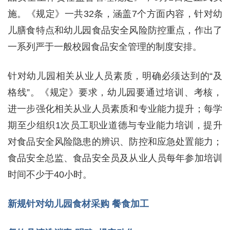
施。《规定》一共32条，涵盖7个方面内容，针对幼
儿膳食特点和幼儿园食品安全风险防控重点，作出了
一系列严于一般校园食品安全管理的制度安排。
针对幼儿园相关从业人员素质，明确必须达到的“及
格线”。《规定》要求，幼儿园要通过培训、考核，
进一步强化相关从业人员素质和专业能力提升；每学
期至少组织1次员工职业道德与专业能力培训，提升
对食品安全风险隐患的辨识、防控和应急处置能力；
食品安全总监、食品安全员及从业人员每年参加培训
时间不少于40小时。
新规针对幼儿园食材采购 餐食加工