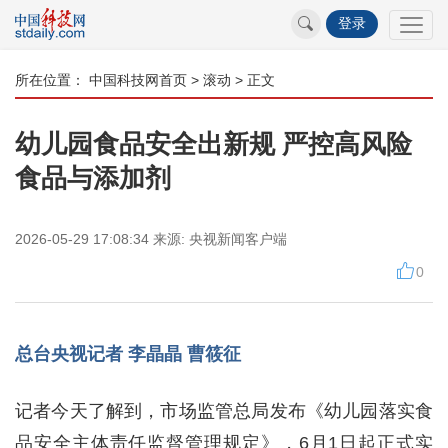
登录
所在位置：
中国科技网首页
>
滚动
> 正文
幼儿园食品安全出新规 严控高风险
食品与添加剂
2026-05-29 17:08:34
来源:
央视新闻客户端
0
总台央视记者 李晶晶 曹筱征
记者今天了解到，市场监管总局发布《幼儿园落实食
品安全主体责任监督管理规定》，6月1日起正式实