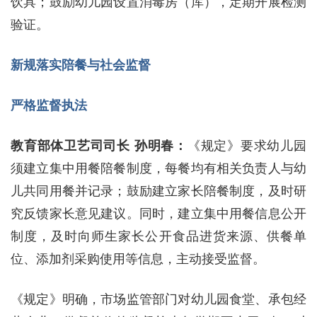
饮具；鼓励幼儿园设置消毒房（库），定期开展检测
验证。
新规落实陪餐与社会监督
严格监督执法
教育部体卫艺司司长 孙明春：
《规定》要求幼儿园
须建立集中用餐陪餐制度，每餐均有相关负责人与幼
儿共同用餐并记录；鼓励建立家长陪餐制度，及时研
究反馈家长意见建议。同时，建立集中用餐信息公开
制度，及时向师生家长公开食品进货来源、供餐单
位、添加剂采购使用等信息，主动接受监督。
《规定》明确，市场监管部门对幼儿园食堂、承包经