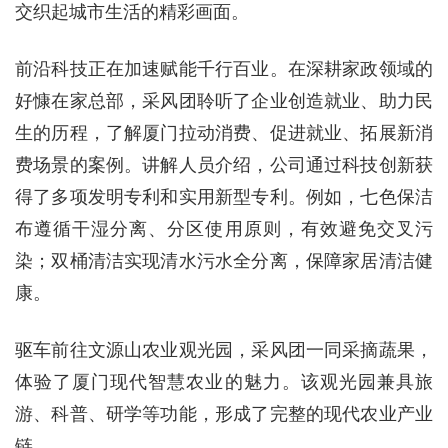
交织起城市生活的精彩画面。
前沿科技正在加速赋能千行百业。在深耕家政领域的
好慷在家总部，采风团聆听了企业创造就业、助力民
生的历程，了解厦门拉动消费、促进就业、拓展新消
费场景的案例。讲解人员介绍，公司通过科技创新获
得了多项发明专利和实用新型专利。例如，七色保洁
布遵循干湿分离、分区使用原则，有效避免交叉污
染；双桶清洁实现清水污水全分离，保障家居清洁健
康。
驱车前往文源山农业观光园，采风团一同采摘蔬果，
体验了厦门现代智慧农业的魅力。该观光园兼具旅
游、科普、研学等功能，形成了完整的现代农业产业
链。