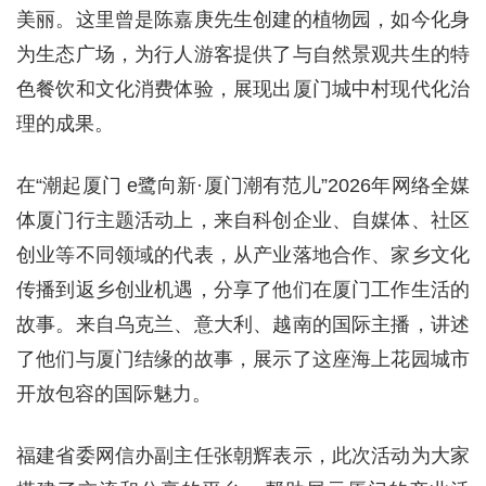
美丽。这里曾是陈嘉庚先生创建的植物园，如今化身
为生态广场，为行人游客提供了与自然景观共生的特
色餐饮和文化消费体验，展现出厦门城中村现代化治
理的成果。
在“潮起厦门 e鹭向新·厦门潮有范儿”2026年网络全媒
体厦门行主题活动上，来自科创企业、自媒体、社区
创业等不同领域的代表，从产业落地合作、家乡文化
传播到返乡创业机遇，分享了他们在厦门工作生活的
故事。来自乌克兰、意大利、越南的国际主播，讲述
了他们与厦门结缘的故事，展示了这座海上花园城市
开放包容的国际魅力。
福建省委网信办副主任张朝辉表示，此次活动为大家