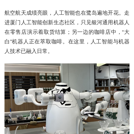
航空航天成绩亮眼，人工智能也在鹭岛遍地开花。走
进厦门人工智能创新生态社区，只见银河通用机器人
在零售店演示着取货结算；另一边的咖啡店中，“大
白”机器人正在萃取咖啡。在这里，人工智能与机器
人技术已融入日常。