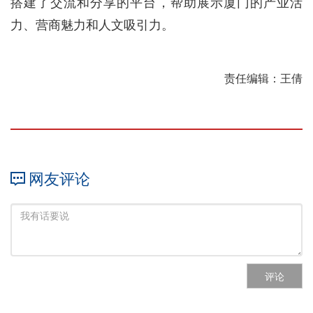
搭建了交流和分享的平台，帮助展示厦门的产业活
力、营商魅力和人文吸引力。
责任编辑：王倩
网友评论
评论