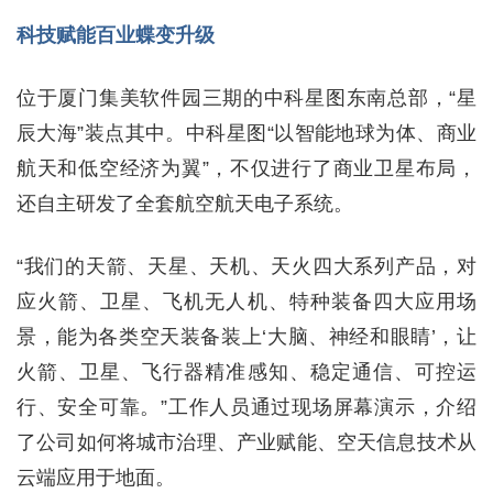
科技赋能百业蝶变升级
位于厦门集美软件园三期的中科星图东南总部，“星
辰大海”装点其中。中科星图“以智能地球为体、商业
航天和低空经济为翼”，不仅进行了商业卫星布局，
还自主研发了全套航空航天电子系统。
“我们的天箭、天星、天机、天火四大系列产品，对
应火箭、卫星、飞机无人机、特种装备四大应用场
景，能为各类空天装备装上‘大脑、神经和眼睛’，让
火箭、卫星、飞行器精准感知、稳定通信、可控运
行、安全可靠。”工作人员通过现场屏幕演示，介绍
了公司如何将城市治理、产业赋能、空天信息技术从
云端应用于地面。