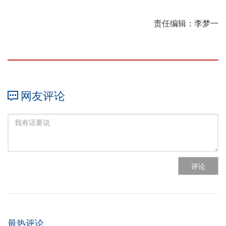
责任编辑：李梦一
网友评论
评论
最热评论