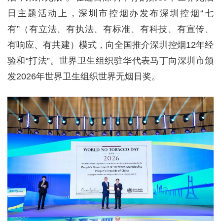
日主题活动上，深圳市控烟办发布深圳控烟“七
有”（有立法、有执法、有标准、有科技、有宣传、
有响应、有共建）模式，向全国推介深圳控烟12年经
验和“打法”。世界卫生组织驻华代表马丁向深圳市颁
发2026年世界卫生组织世界无烟日奖。