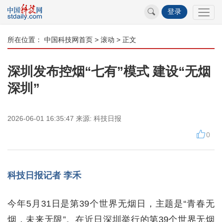
登录
所在位置：
中国科技网首页
>
滚动
> 正文
深圳发布控烟“七有”模式 建设“无烟
深圳”
2026-06-01 16:35:47
来源:
科技日报
0
科技日报记者 李禾
今年5月31日是第39个世界无烟日，主题是“青春无
烟，未来无限”。在近日深圳举行的第39个世界无烟