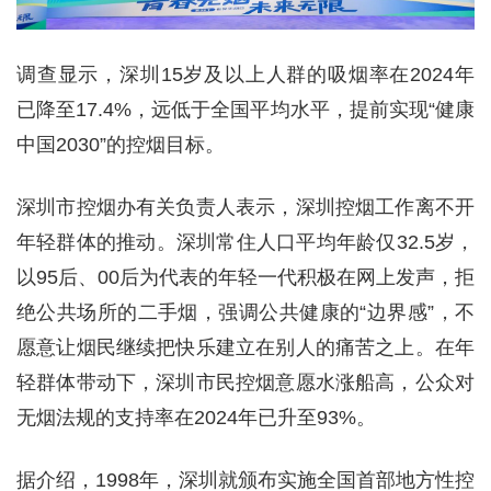
调查显示，深圳15岁及以上人群的吸烟率在2024年
已降至17.4%，远低于全国平均水平，提前实现“健康
中国2030”的控烟目标。
深圳市控烟办有关负责人表示，深圳控烟工作离不开
年轻群体的推动。深圳常住人口平均年龄仅32.5岁，
以95后、00后为代表的年轻一代积极在网上发声，拒
绝公共场所的二手烟，强调公共健康的“边界感”，不
愿意让烟民继续把快乐建立在别人的痛苦之上。在年
轻群体带动下，深圳市民控烟意愿水涨船高，公众对
无烟法规的支持率在2024年已升至93%。
据介绍，1998年，深圳就颁布实施全国首部地方性控