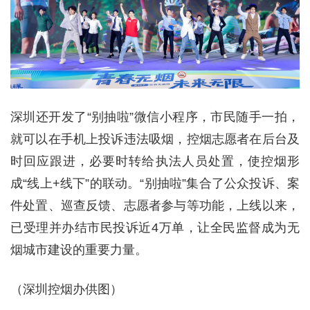
深圳还开发了“别抽啦”微信小程序，市民随手一拍，
就可以在手机上投诉违法吸烟，控烟志愿者在后台及
时回应跟进，必要时转给执法人员处置，使控烟形
成“线上+线下”的联动。“别抽啦”集合了公众投诉、案
件处置、巡查反馈、志愿者参与等功能，上线以来，
已受理并办结市民投诉近4万单，让全民监督成为无
烟城市建设的重要力量。
（深圳控烟办供图）