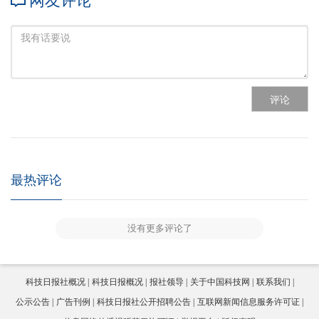
网友评论
评论
最热评论
没有更多评论了
科技日报社概况
科技日报概况
报社领导
关于中国科技网
联系我们
公示公告
广告刊例
科技日报社公开招聘公告
互联网新闻信息服务许可证