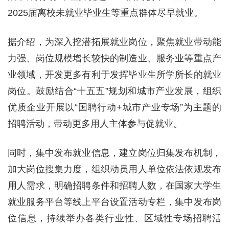
2025届离校未就业毕业生等重点群体尽早就业。
据介绍，为深入挖潜拓展就业岗位，聚焦就业带动能
力强、岗位规模增长较快的制造业、服务业等重点产
业领域，开发更多有利于发挥毕业生所学所长的就业
岗位。鼓励结合“十五五”规划和城市产业发展，组织
优质企业开展以“国聘行动+城市产业专场”为主题的
招聘活动，带动更多用人主体参与促就业。
同时，集中发布就业信息，建立岗位归集发布机制，
加大岗位搜集力度，组织动员用人单位依法依规发布
用人需求，明确招聘条件和招聘人数，在国家大学生
就业服务平台等线上平台设置活动专栏，集中发布岗
位信息，持续举办各类行业性、区域性专场招聘活