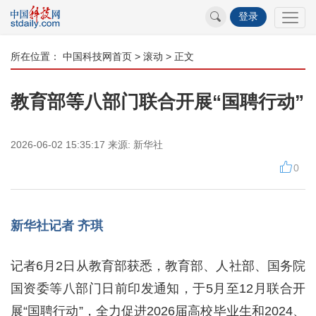
登录
所在位置：
中国科技网首页
>
滚动
> 正文
教育部等八部门联合开展“国聘行动”
2026-06-02 15:35:17
来源:
新华社
0
新华社记者 齐琪
记者6月2日从教育部获悉，教育部、人社部、国务院
国资委等八部门日前印发通知，于5月至12月联合开
展“国聘行动”，全力促进2026届高校毕业生和2024、