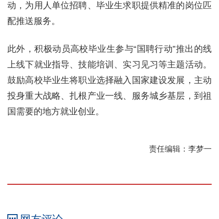
动，为用人单位招聘、毕业生求职提供精准的岗位匹
配推送服务。
此外，积极动员高校毕业生参与“国聘行动”推出的线
上线下就业指导、技能培训、实习见习等主题活动。
鼓励高校毕业生将职业选择融入国家建设发展，主动
投身重大战略、扎根产业一线、服务城乡基层，到祖
国需要的地方就业创业。
责任编辑：李梦一