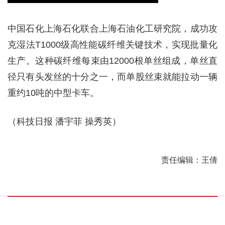
中国石化上海石化联合上海石油化工研究院，成功攻
克湿法T1000级高性能碳纤维关键技术，实现批量化
生产。这种碳纤维每束由12000根单丝组成，单丝直
径只有头发丝的十分之一，而单股丝束就能拉动一辆
重约10吨的中型卡车。
（科技日报 潘宇菲 操秀英）
责任编辑：王倩