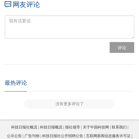
网友评论
评论
最热评论
没有更多评论了
科技日报社概况
科技日报概况
报社领导
关于中国科技网
联系我们
公示公告
广告刊例
科技日报社公开招聘公告
互联网新闻信息服务许可证