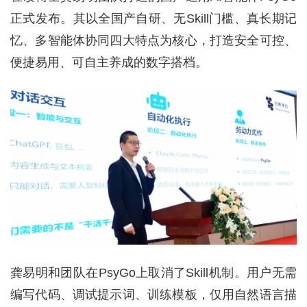
正式发布。其以全国产自研、无Skill门槛、真长期记
忆、多智能体协同四大特点为核心，打造安全可控、
便捷易用、可自主养成的数字搭档。
龚易明和团队在PsyGo上取消了Skill机制。用户无需
编写代码、调试提示词、训练模板，仅用自然语言描