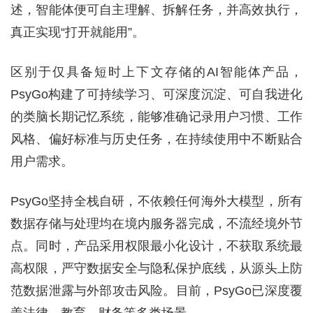
述，智能体便可自主理解、拆解任务，并高效执行，
真正实现“打开就能用”。
区别于仅具备短时上下文存储的AI智能体产品，
PsyGo构建了可持续学习、可深度沉淀、可自我进化
的类脑长期记忆系统，能够准确记录用户习惯、工作
风格、偏好标准与历史任务，在持续使用中不断贴合
用户需求。
PsyGo坚持全栈自研，不依赖任何海外大模型，所有
数据存储与处理均在境内服务器完成，不流经境外节
点。同时，产品采用权限最小化设计，不获取系统最
高权限，严守数据安全与隐私保护底线，从源头上防
范数据泄露与外部攻击风险。目前，PsyGo已深度覆
盖法律、教育、财务等多类场景。