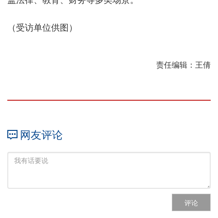
（受访单位供图）
责任编辑：王倩
网友评论
评论