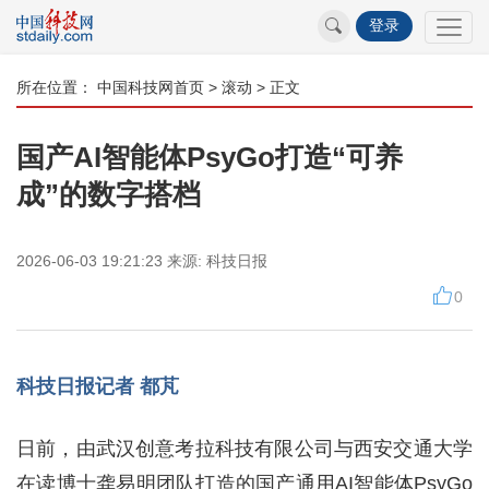
登录
所在位置：
中国科技网首页
>
滚动
> 正文
国产AI智能体PsyGo打造“可养
成”的数字搭档
2026-06-03 19:21:23
来源:
科技日报
0
科技日报记者 都芃
日前，由武汉创意考拉科技有限公司与西安交通大学
在读博士龚易明团队打造的国产通用AI智能体PsyGo