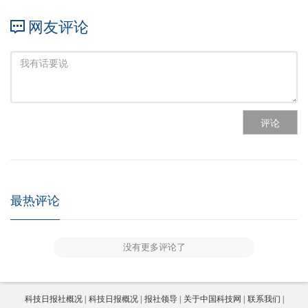
网友评论
评论
最热评论
没有更多评论了
科技日报社概况
科技日报概况
报社领导
关于中国科技网
联系我们