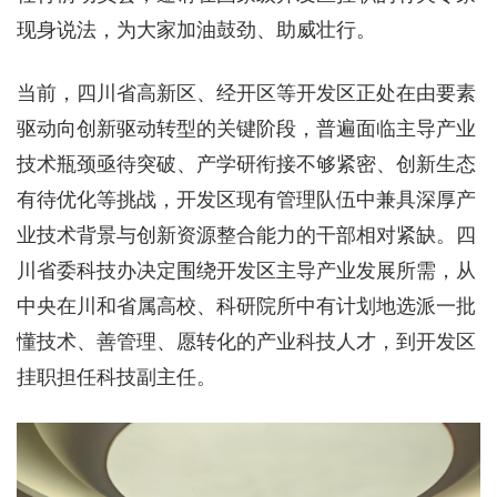
现身说法，为大家加油鼓劲、助威壮行。
当前，四川省高新区、经开区等开发区正处在由要素
驱动向创新驱动转型的关键阶段，普遍面临主导产业
技术瓶颈亟待突破、产学研衔接不够紧密、创新生态
有待优化等挑战，开发区现有管理队伍中兼具深厚产
业技术背景与创新资源整合能力的干部相对紧缺。四
川省委科技办决定围绕开发区主导产业发展所需，从
中央在川和省属高校、科研院所中有计划地选派一批
懂技术、善管理、愿转化的产业科技人才，到开发区
挂职担任科技副主任。