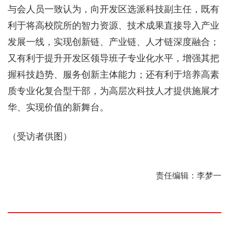
与会人员一致认为，向开发区选派科技副主任，既有
利于将高校院所的智力资源、技术成果直接导入产业
发展一线，实现创新链、产业链、人才链深度融合；
又有利于提升开发区领导班子专业化水平，增强其把
握科技趋势、服务创新主体能力；还有利于培养高素
质专业化复合型干部，为高层次科技人才提供施展才
华、实现价值的新舞台。
（受访者供图）
责任编辑：李梦一