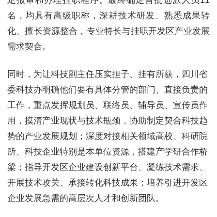
名，均具有高级职称，深耕技术研发、熟悉成果转
化、擅长资源整合，专业特长与挂职开发区产业发展
需求契合。
同时，为让科技副主任压实担子、挂有所获，四川省
委科技办明确他们要有具体分管的部门、直接负责的
工作，重点发挥规划员、联络员、辅导员、宣传员作
用，摸清产业现状与技术瓶颈，协助制定契合科技趋
势的产业发展规划；深度对接相关领域高校、科研院
所、科技企业特别是本单位资源，搭建产学研合作桥
梁；指导开发区企业建设创新平台、凝练技术需求、
开展技术攻关、承接转化科技成果；培养引进开发区
企业发展急需的高层次人才和创新团队。