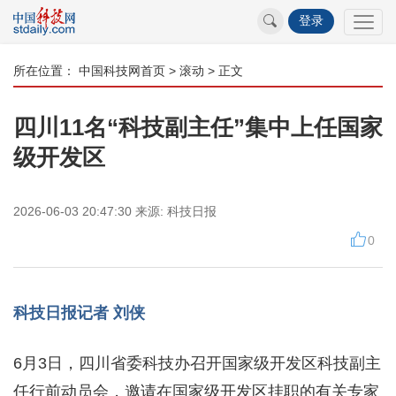
登录
所在位置：
中国科技网首页
>
滚动
> 正文
四川11名“科技副主任”集中上任国家
级开发区
2026-06-03 20:47:30
来源:
科技日报
0
科技日报记者 刘侠
6月3日，四川省委科技办召开国家级开发区科技副主
任行前动员会，邀请在国家级开发区挂职的有关专家