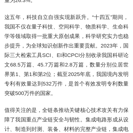
重为26.3%。
这五年，科技自立自强实现新跃升。“十四五”期间，
我国不仅在量子科技、空间科学、物质科学、生命科
学等领域取得一批重大原创成果，科学研究实力也稳
步提升，为全球知识创新作出重要贡献。2023年，国
际三大检索工具SCI、EI和CPCI分别收录我国科研论
文68.5万篇、45.7万篇和2.8万篇，数量分别位居世
界第1、第1和第2位；截至2025年底，我国境内发明
专利有效量达到532万件，是首个有效发明专利数量
突破500万件的国家。
值得关注的是，全链条推动关键核心技术攻关有力保
障了我国重点产业链安全与韧性。集成电路形成从设
计、制造到封测、装备、材料的完整产业链，集成电