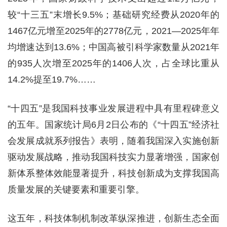
较“十三五”末增长9.5%；基础研究经费从2020年的
1467亿元增至2025年的2778亿元，2021—2025年年
均增速达到13.6%；中国高被引科学家数量从2021年
的935人次增至2025年的1406人次，占全球比重从
14.2%提至19.7%……
“十四五”是我国科技事业发展进程中具有里程碑意义
的五年。国家统计局6月2日公布的《“十四五”经济社
会发展成就系列报告》表明，随着我国深入实施创新
驱动发展战略，推动我国科技实力显著增强，国家创
新体系整体效能显著提升，科技创新成为支撑我国高
质量发展的关键要素和重要引擎。
这五年，科技体制机制改革纵深推进，创新生态全面