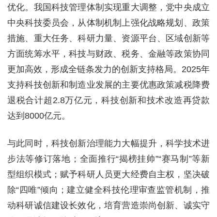
优化。我国科技管理体制实现重大调整，党中央成立
中央科技委员会，从体制机制上强化战略规划、政策
措施、重大任务、科研力量、资源平台、区域创新等
方面统筹水平，科技与财政、税务、金融等政策协同
更加高效，形成全链条发力的创新支持格局。2025年
支持科技创新和制造业发展的主要优惠政策减税降费
退税合计超2.8万亿元，科技创新和技术改造再贷款
达到8000亿元。
与此同时，科技创新治理能力大幅提升，科学技术进
步法等修订落地；全面推行“揭榜挂帅”“赛马制”等新
型组织模式；赋予科研人员更大经费自主权，坚决破
除“四唯”倾向；建立健全科技伦理审查监管机制，推
动科研诚信建设长效化，培育营造崇尚创新、诚实守