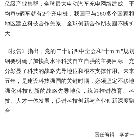
亿级产业集群；全球最大电动汽车充电网络建成，平
均每5辆车就有2个充电桩；我国已与160多个国家和
地区建立科技合作关系，全球创新合作朋友圈不断扩
大。
《报告》指出，党的二十届四中全会和“十五五”规划
纲要明确了加快高水平科技自立自强的主要目标，充
分彰显了科技的战略先导地位和根本支撑作用。未来
五年，是建设科技强国的关键时期，必须坚定不移地
强化科技创新的战略先导地位，统筹推进教育、科
技、人才一体发展，促进科技创新与产业创新深度融
合。
责任编辑：李梦一