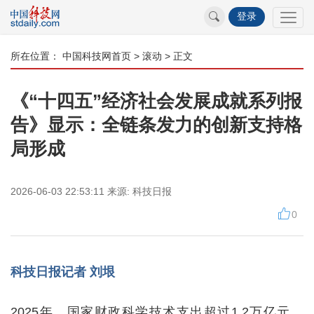
登录
所在位置：
中国科技网首页
>
滚动
> 正文
《“十四五”经济社会发展成就系列报
告》显示：全链条发力的创新支持格
局形成
2026-06-03 22:53:11
来源:
科技日报
0
科技日报记者 刘垠
2025年，国家财政科学技术支出超过1.2万亿元，