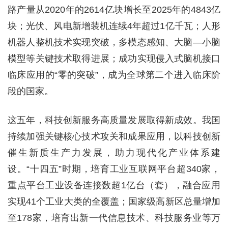
路产量从2020年的2614亿块增长至2025年的4843亿
块；光伏、风电新增装机连续4年超过1亿千瓦；人形
机器人整机技术实现突破，多模态感知、大脑—小脑
模型等关键技术取得进展；成功实现侵入式脑机接口
临床应用的“零的突破”，成为全球第二个进入临床阶
段的国家。
这五年，科技创新服务高质量发展取得新成效。我国
持续加强关键核心技术攻关和成果应用，以科技创新
催生新质生产力发展，助力现代化产业体系建
设。“十四五”时期，培育工业互联网平台超340家，
重点平台工业设备连接数超1亿台（套），融合应用
实现41个工业大类的全覆盖；国家级高新区总量增加
至178家，培育出新一代信息技术、科技服务业等万