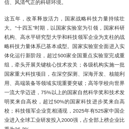
信、风清气正的科研环境。
这五年，改革释放活力，国家战略科技力量持续壮
大。“十四五”时期，以国家实验室为引领，国家科研
机构、高水平研究型大学和科技领军企业为支柱的战
略科技力量体系已基本成型。国家实验室全面进入实
体化运行新阶段，超过500家全国重点实验室完成重
组，牵头开展关键核心技术攻关；各级机构实施一批
国家重大科技项目，在深空探测、深海开发、核能利
用、高端装备等领域实现重要突破；高等学校向世界
一流大学迈进，75%以上的国家自然科学奖和技术发
明奖来自高校，超过50%的国家科技进步奖来自高
校；科技领军企业竞相涌现，2025年有525家中国企
业进入全球工业研发投入2000强，占全部上榜企业比