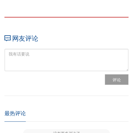
网友评论
评论
最热评论