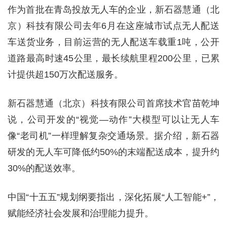
作为首批在青岛投放无人车的企业，新石器慧通（北
京）科技有限公司去年6月在这座城市试点无人配送
车送货业务，目前运营的无人配送车载重1吨，公开
道路最高时速45公里，最长续航里程200公里，已累
计提供超150万次配送服务。
新石器慧通（北京）科技有限公司首席技术官苗乾坤
说，公司开发的“视觉—动作”大模型可以让无人车
像“老司机”一样理解复杂交通场景。据介绍，新石器
研发的无人车可降低约50%的末端配送成本，提升约
30%的配送效率。
中国“十五五”规划纲要指出，深化拓展“人工智能+”，
赋能经济社会发展和治理能力提升。