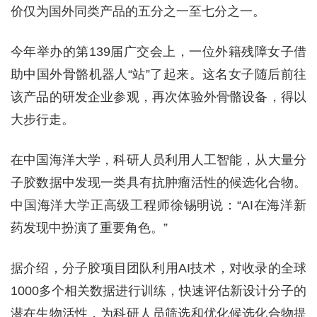
价仅为国外同类产品的五分之一至七分之一。
今年举办的第139届广交会上，一位外籍残障女子借
助中国外骨骼机器人“站”了起来。这名女子随后前往
该产品的研发企业参观，再次体验外骨骼设备，得以
大步行走。
在中国海洋大学，科研人员利用人工智能，从大量分
子胶数据中发现一类具有抗肿瘤活性的候选化合物。
中国海洋大学正高级工程师徐锡明说：“AI在海洋新
药发现中扮演了重要角色。”
据介绍，分子胶项目团队利用AI技术，对收录的全球
1000多个相关数据进行训练，快速评估新设计分子的
潜在生物活性，为科研人员筛选和优化候选化合物提