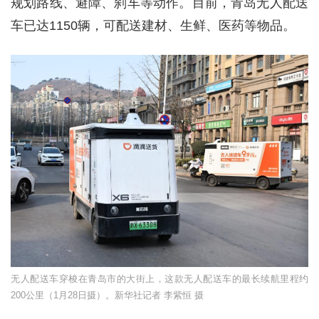
规划路线、避障、刹车等动作。目前，青岛无人配送
车已达1150辆，可配送建材、生鲜、医药等物品。
无人配送车穿梭在青岛市的大街上，这款无人配送车的最长续航里程约
200公里（1月28日摄）。新华社记者 李紫恒 摄