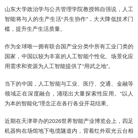
山东大学政治学与公共管理学院教授韩自强说，人工
智能将与人的生产生活“共生协作”，大大降低技术门
槛，提升生产生活质量。
作为全球唯一拥有联合国产业分类中所有工业门类的
国家，中国以较为丰富的人工智能个性化、场景化应
用需求和资源为人工智能提供了“用武之地”。
当下的中国，人工智能与工业、医疗、交通、金融等
领域正在深度融合，涌现出大量探索性应用。“以人
为本的智能化”理念正在各行各业开花结果。
近期在天津举办的2026世界智能产业博览会上，四足
机器狗在场馆地下电缆隧道内，背着红外双光云台相