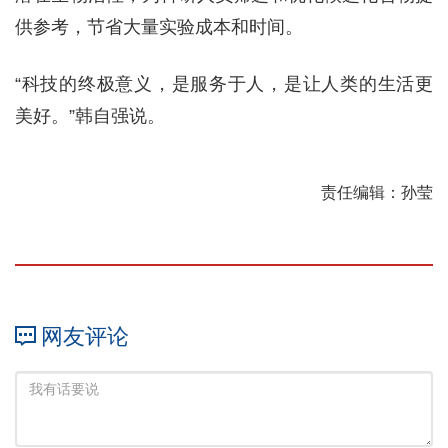
供参考，节省大量实验成本和时间。
“科技的终极意义，是服务于人，是让人类的生活更
美好。”韩自强说。
责任编辑：孙莹
网友评论