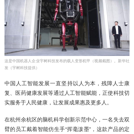
这是中国机器人企业宇树科技发布的载人变形机甲（视频截图）。新华社
发（宇树科技提供）
中国人工智能发展一直坚持以人为本，残障人士康
复、医药健康发展等通过人工智能赋能，正使科技切
实服务于人民健康，让发展成果惠及更多人。
在杭州余杭区的脑机科学创新示范中心，一名失去双
臂的员工戴着智能仿生手“挥毫泼墨”，这款产品的定