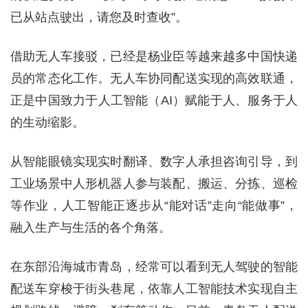
已从站点驶出，请您及时查收”。
借助无人车接驳，已经是杨业臣等越来越多中国快递
员的常态化工作。无人车协同配送实现的高效联通，
正是中国致力于人工智能（AI）赋能于人、服务于人
的生动缩影。
从智能眼镜实现实时翻译、数字人承担咨询引导，到
工业场景中人形机器人参与装配、搬运、分拣、巡检
等作业，人工智能正逐步从“能对话”走向“能做事”，
融入生产与生活的各个角落。
在东部沿海城市青岛，经常可以看到无人驾驶的智能
配送车穿梭于街头巷尾，依靠人工智能技术实现自主