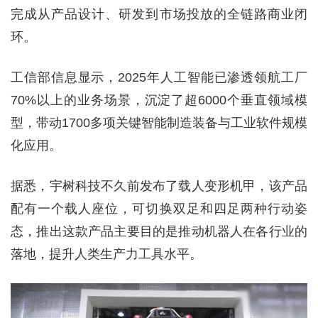
完成从产品设计、研发到市场投放的全链路商业闭
环。
工信部信息显示，2025年人工智能已渗透领航工厂
70%以上的业务场景，沉淀了超6000个垂直领域模
型，带动1700多项关键智能制造装备与工业软件规模
化应用。
据悉，宇树科技不久前发布了载人变形机甲，该产品
配有一个载人座位，可切换双足和四足两种行动姿
态，推出这款产品主要目的是推动机器人在各行业的
落地，提升人类生产力工具水平。