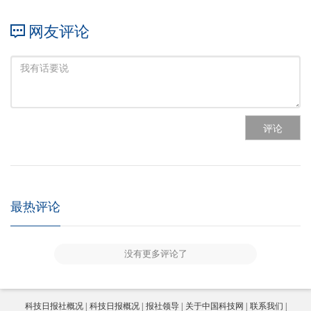
网友评论
评论
最热评论
没有更多评论了
科技日报社概况
科技日报概况
报社领导
关于中国科技网
联系我们