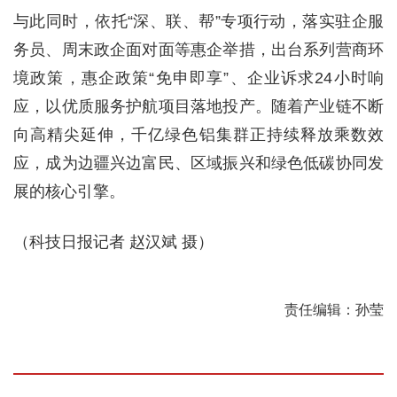
与此同时，依托“深、联、帮”专项行动，落实驻企服
务员、周末政企面对面等惠企举措，出台系列营商环
境政策，惠企政策“免申即享”、企业诉求24小时响
应，以优质服务护航项目落地投产。随着产业链不断
向高精尖延伸，千亿绿色铝集群正持续释放乘数效
应，成为边疆兴边富民、区域振兴和绿色低碳协同发
展的核心引擎。
（科技日报记者 赵汉斌 摄）
责任编辑：孙莹