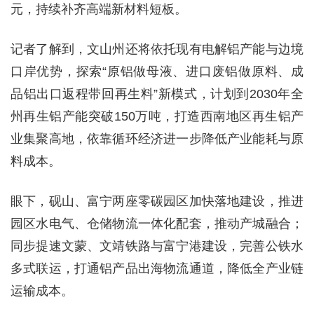
元，持续补齐高端新材料短板。
记者了解到，文山州还将依托现有电解铝产能与边境
口岸优势，探索“原铝做母液、进口废铝做原料、成
品铝出口返程带回再生料”新模式，计划到2030年全
州再生铝产能突破150万吨，打造西南地区再生铝产
业集聚高地，依靠循环经济进一步降低产业能耗与原
料成本。
眼下，砚山、富宁两座零碳园区加快落地建设，推进
园区水电气、仓储物流一体化配套，推动产城融合；
同步提速文蒙、文靖铁路与富宁港建设，完善公铁水
多式联运，打通铝产品出海物流通道，降低全产业链
运输成本。