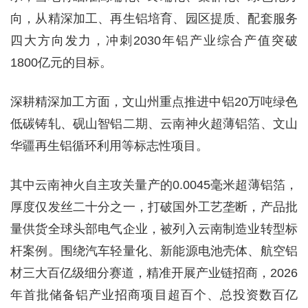
向，从精深加工、再生铝培育、园区提质、配套服务
四大方向发力，冲刺2030年铝产业综合产值突破
1800亿元的目标。
深耕精深加工方面，文山州重点推进中铝20万吨绿色
低碳铸轧、砚山智铝二期、云南神火超薄铝箔、文山
华疆再生铝循环利用等标志性项目。
其中云南神火自主攻关量产的0.0045毫米超薄铝箔，
厚度仅发丝二十分之一，打破国外工艺垄断，产品批
量供货全球头部电气企业，被列入云南制造业转型标
杆案例。围绕汽车轻量化、新能源电池壳体、航空铝
材三大百亿级细分赛道，精准开展产业链招商，2026
年首批储备铝产业招商项目超百个、总投资数百亿