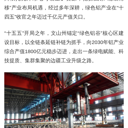
移”产业布局机遇，经过多年深耕，绿色铝产业在“十
四五”收官之年迈过千亿元产值关口。
“十五五”开局之年，文山州锚定“绿色铝谷”核心区建
设目标，以全链条延链补链为抓手，向2030年铝产业
综合产值1800亿元稳步迈进，走出一条绿电赋能、科
技提质、集群集聚的边疆工业升级之路。