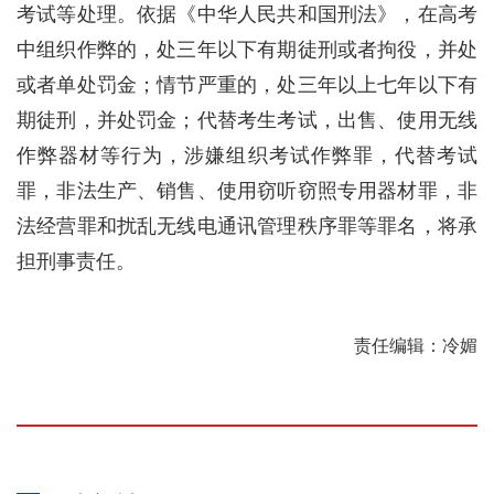
考试等处理。依据《中华人民共和国刑法》，在高考
中组织作弊的，处三年以下有期徒刑或者拘役，并处
或者单处罚金；情节严重的，处三年以上七年以下有
期徒刑，并处罚金；代替考生考试，出售、使用无线
作弊器材等行为，涉嫌组织考试作弊罪，代替考试
罪，非法生产、销售、使用窃听窃照专用器材罪，非
法经营罪和扰乱无线电通讯管理秩序罪等罪名，将承
担刑事责任。
责任编辑：冷媚