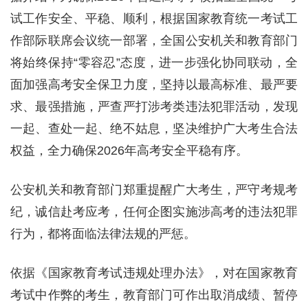
试工作安全、平稳、顺利，根据国家教育统一考试工
作部际联席会议统一部署，全国公安机关和教育部门
将始终保持“零容忍”态度，进一步强化协同联动，全
面加强高考安全保卫力度，坚持以最高标准、最严要
求、最强措施，严查严打涉考类违法犯罪活动，发现
一起、查处一起、绝不姑息，坚决维护广大考生合法
权益，全力确保2026年高考安全平稳有序。
公安机关和教育部门郑重提醒广大考生，严守考规考
纪，诚信赴考应考，任何企图实施涉高考的违法犯罪
行为，都将面临法律法规的严惩。
依据《国家教育考试违规处理办法》，对在国家教育
考试中作弊的考生，教育部门可作出取消成绩、暂停