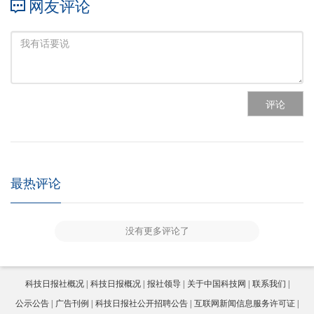
网友评论
评论
最热评论
没有更多评论了
科技日报社概况
科技日报概况
报社领导
关于中国科技网
联系我们
公示公告
广告刊例
科技日报社公开招聘公告
互联网新闻信息服务许可证