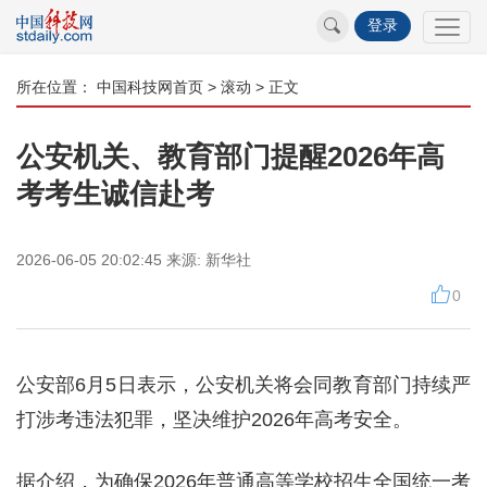
登录
所在位置：
中国科技网首页
>
滚动
> 正文
公安机关、教育部门提醒2026年高
考考生诚信赴考
2026-06-05 20:02:45
来源:
新华社
0
公安部6月5日表示，公安机关将会同教育部门持续严
打涉考违法犯罪，坚决维护2026年高考安全。
据介绍，为确保2026年普通高等学校招生全国统一考