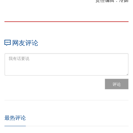
责任编辑：冷媚
网友评论
评论
最热评论