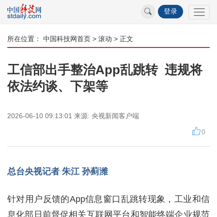
登录
所在位置：
中国科技网首页
>
滚动
> 正文
工信部出手整治App乱跳转 违规将
依法约谈、下架等
2026-06-10 09:13:01
来源:
央视新闻客户端
0
总台央视记者 朱江 孙蓟潍
针对用户反馈的App信息窗口乱跳转现象，工业和信
息化部日前督促相关互联网平台和智能终端企业规范