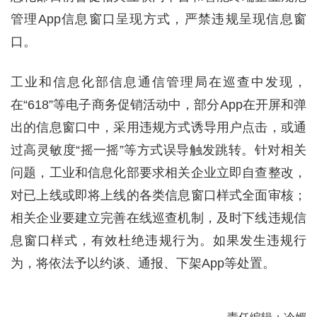
管理App信息窗口呈现方式，严禁违规呈现信息窗
口。
工业和信息化部信息通信管理局在巡查中发现，
在“618”等电子商务促销活动中，部分App在开屏和弹
出的信息窗口中，采用违规方式诱导用户点击，或通
过高灵敏度“摇一摇”等方式误导触发跳转。针对相关
问题，工业和信息化部要求相关企业立即自查整改，
对已上线或即将上线的各类信息窗口样式全面审核；
相关企业要建立完善在线巡查机制，及时下线违规信
息窗口样式，有效杜绝违规行为。如果发生违规行
为，将依法予以约谈、通报、下架App等处置。