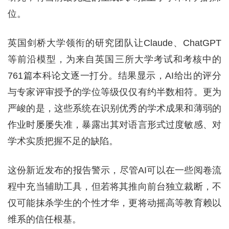
位。
英国剑桥大学领衔的研究团队让Claude、ChatGPT
等前沿模型，为来自英国三所大学考试和考核中的
761篇本科论文逐一打分。结果显示，AI给出的评分
与专家评审授予的学位等级仅仅有约半数相符。更为
严峻的是，这些系统在识别优秀的学术成果和薄弱的
作业时屡屡失准，暴露出其对语言形式过度敏感、对
学术实质把握不足的缺陷。
这份新近发布的报告警示，尽管AI可以在一些阅卷流
程中充当辅助工具，但若将其推向前台独立裁断，不
仅可能抹杀学生的个性才华，更将动摇高等教育赖以
维系的信任根基。