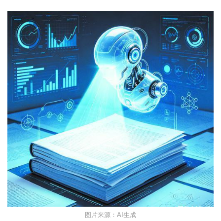
图片来源：AI生成