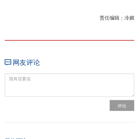
责任编辑：冷媚
网友评论
评论