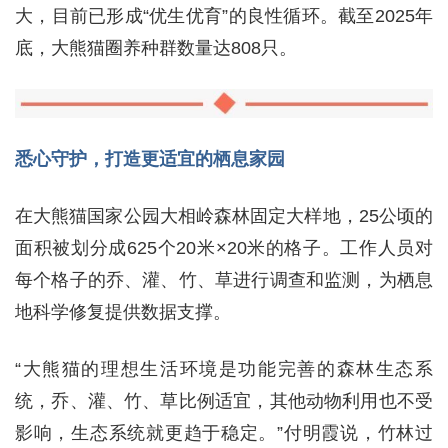
大，目前已形成“优生优育”的良性循环。截至2025年
底，大熊猫圈养种群数量达808只。
悉心守护，打造更适宜的栖息家园
在大熊猫国家公园大相岭森林固定大样地，25公顷的
面积被划分成625个20米×20米的格子。工作人员对
每个格子的乔、灌、竹、草进行调查和监测，为栖息
地科学修复提供数据支撑。
“大熊猫的理想生活环境是功能完善的森林生态系
统，乔、灌、竹、草比例适宜，其他动物利用也不受
影响，生态系统就更趋于稳定。”付明霞说，竹林过