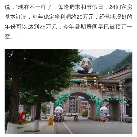
说，“现在不一样了，每逢周末和节假日，24间客房
基本订满，每年稳定净利润约20万元，经营状况好的
年份可以达到25万元，今年暑期房间早已被预订一
空。”