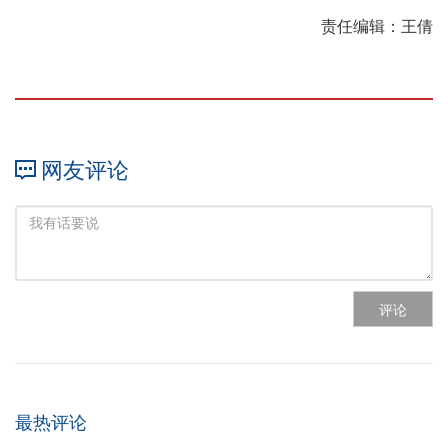
责任编辑：王倩
网友评论
评论
最热评论