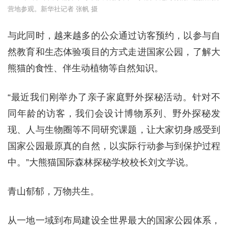
营地参观。新华社记者 张帆 摄
与此同时，越来越多的公众通过访客预约，以参与自
然教育和生态体验项目的方式走进国家公园，了解大
熊猫的食性、伴生动植物等自然知识。
“最近我们刚举办了亲子家庭野外探秘活动。针对不
同年龄的访客，我们会设计博物系列、野外探秘发
现、人与生物圈等不同研究课题，让大家切身感受到
国家公园最原真的自然，以实际行动参与到保护过程
中。”大熊猫国际森林探秘学校校长刘文学说。
青山郁郁，万物共生。
从一地一域到布局建设全世界最大的国家公园体系，