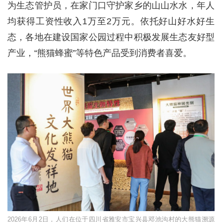
为生态管护员，在家门口守护家乡的山山水水，年人
均获得工资性收入1万至2万元。依托好山好水好生
态，各地在建设国家公园过程中积极发展生态友好型
产业，“熊猫蜂蜜”等特色产品受到消费者喜爱。
2026年6月2日，人们在位于四川省雅安市宝兴县邓池沟村的大熊猫溯源