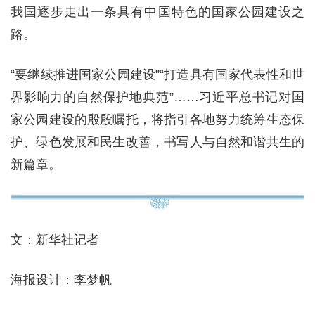
我国逐步走出一条具有中国特色的国家公园建设之
路。
“要继续推进国家公园建设”“打造具有国家代表性和世
界影响力的自然保护地典范”……习近平总书记对国
家公园建设的殷殷嘱托，将指引各地努力统筹生态保
护、绿色发展和民生改善，书写人与自然和谐共生的
新篇章。
文：新华社记者
海报设计：李梦帆