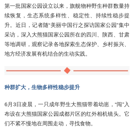
第一批国家公园设立以来，旗舰物种野生种群数量持
续恢复，生态系统多样性、稳定性、持续性稳步提
升。近日，记者随“美丽中国行之探访国家公园”集中
采访，深入大熊猫国家公园所在的四川、陕西、甘肃
等地调研，观察记录各地探索生态保护、乡村振兴、
地方经济发展有机结合的生动实践。
种群扩大，生物多样性稳步提升
6月3日凌晨，一只成年野生大熊猫带着幼崽，“闯”入
布设在大熊猫国家公园成都片区的红外相机镜头。它
们不紧不慢地在周围走动，寻找食物。