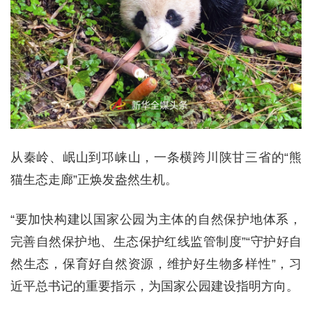
从秦岭、岷山到邛崃山，一条横跨川陕甘三省的“熊
猫生态走廊”正焕发盎然生机。
“要加快构建以国家公园为主体的自然保护地体系，
完善自然保护地、生态保护红线监管制度”“守护好自
然生态，保育好自然资源，维护好生物多样性”，习
近平总书记的重要指示，为国家公园建设指明方向。