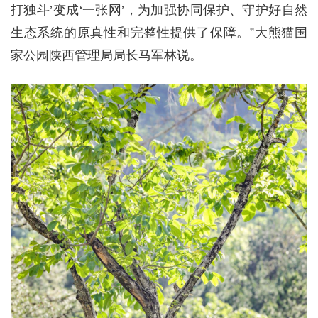
打独斗’变成‘一张网’，为加强协同保护、守护好自然
生态系统的原真性和完整性提供了保障。”大熊猫国
家公园陕西管理局局长马军林说。