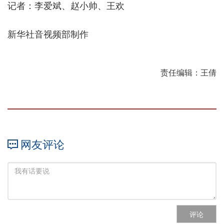
记者：李爱斌、赵小帅、王欢
新华社音视频部制作
责任编辑：王倩
网友评论
评论