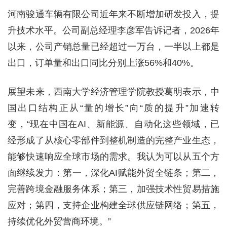
河南骏通车辆有限公司近年来不断增加研发投入，提
升技术水平。公司副总经理李彦军告诉记者，2026年
以来，公司产销总量已经超过一万台，一半以上都是
出口，订单量和出口同比分别上涨56%和40%。
展望未来，西南大学经济管理学院教授葛明表示，中
国出口结构正从“量的增长”向“质的提升”加速转
变，“现在中国在AI、新能源、自动化这些领域，已
经形成了从核心零部件到整机制造的完整产业生态，
能够快速响应全球市场的需求。我认为可以从五个方
面继续发力：第一，深化AI赋能外贸全链条；第二，
完善跨境金融服务体系；第三，加强技术性贸易措施
应对；第四，支持企业构建全球供应链网络；第五，
持续优化外贸营商环境。”