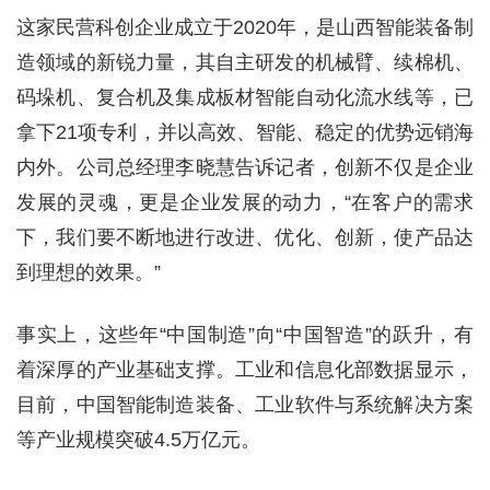
这家民营科创企业成立于2020年，是山西智能装备制
造领域的新锐力量，其自主研发的机械臂、续棉机、
码垛机、复合机及集成板材智能自动化流水线等，已
拿下21项专利，并以高效、智能、稳定的优势远销海
内外。公司总经理李晓慧告诉记者，创新不仅是企业
发展的灵魂，更是企业发展的动力，“在客户的需求
下，我们要不断地进行改进、优化、创新，使产品达
到理想的效果。”
事实上，这些年“中国制造”向“中国智造”的跃升，有
着深厚的产业基础支撑。工业和信息化部数据显示，
目前，中国智能制造装备、工业软件与系统解决方案
等产业规模突破4.5万亿元。