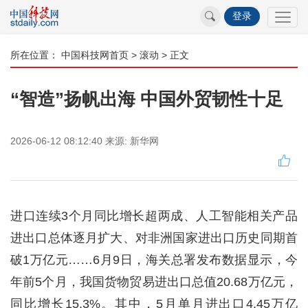
登录
所在位置：
中国科技网首页
>
滚动
> 正文
“智造”扬帆出海 中国外贸韧性十足
2026-06-12 08:12:40
来源:
新华网
进口连续3个月同比增长超两成、人工智能相关产品
进出口总体逐月扩大、对非洲国家进出口历史同期首
破1万亿元……6月9日，海关总署发布数据显示，今
年前5个月，我国货物贸易进出口总值20.68万亿元，
同比增长15.3%。其中，5月单月进出口4.45万亿