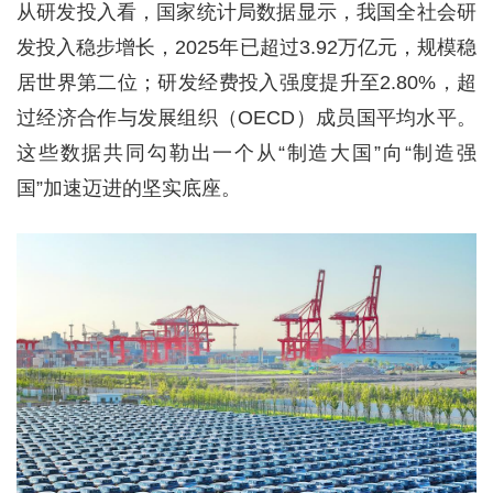
从研发投入看，国家统计局数据显示，我国全社会研
发投入稳步增长，2025年已超过3.92万亿元，规模稳
居世界第二位；研发经费投入强度提升至2.80%，超
过经济合作与发展组织（OECD）成员国平均水平。
这些数据共同勾勒出一个从“制造大国”向“制造强
国”加速迈进的坚实底座。