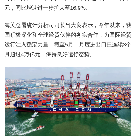
元，同比增速进一步扩大至16.9%。
海关总署统计分析司司长吕大良表示，今年以来，我
国积极深化和全球经贸伙伴的务实合作，为国际经贸
运行注入稳定力量。截至5月，月度进出口已连续3个
月超过4万亿元，保持良好运行态势。