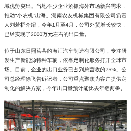
域优势突出。当地不少企业紧抓海外市场新兴需求，
推动“小农机”出海。湖南农友机械集团有限公司负责
人刘若桥介绍，今年1月至4月，公司外贸增长较快，
已经实现了2000万元左右的出口量。
位于山东日照莒县的海汇汽车制造有限公司，专注研
发生产新能源特种车辆，依靠定制化服务打开全球市
场。目前，企业的出口业务已占到总营收的75%。公
司总经理徐飞告诉记者，公司重点聚焦为客户提供定
制化的解决方案，今年出口量预计能比去年翻两番。