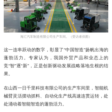
海汇汽车制造有限公司生产车间。（受访者供图）
这一连串跃动的数字，彰显了“中国智造”扬帆出海的
蓬勃活力。专家认为，我国外贸产品和业态上的
竞“智”逐“新”，正是创新驱动发展战略落地生根的结
果。
在山西一日千里科技有限公司的生产车间里，智能机
械臂灵活摆动抓料、自动化生产线高速连贯运转，处
处涌动着智能智造的蓬勃活力。