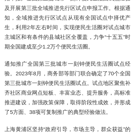
及开展第三批全域推进先行区试点申报工作。根据通
知，全域推进先行区试点从现有全国试点中择优产
生，利用2年左右时间，实现便民生活圈对试点城市
主城区和有条件的县城社区全覆盖，力争“十五五”时
期全国建成至少1.2万个便民生活圈。
通知推广全国第三批城市一刻钟便民生活圈试点经
验。2023年8月，商务部等部门联合确定了70个全国
第三批城市一刻钟便民生活圈试点。试点地区聚焦补
齐社区商业网点短板、丰富业态、提升服务，高标准
推进建设，加强政策保障，取得阶段性成效，并形成
了5方面、38项可复制推广的典型经验做法。
上海黄浦区坚持“政府引导，市场主导，群众获益”的