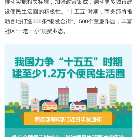
推动实施相关标准，加强政策集成，调动更多城市建
设便民生活圈的积极性。“十五五”时期，商务部将推
动各地打造500条“银发金街”、500个童趣乐园，丰富
社区“一老一小”消费业态。