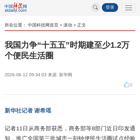
登录
所在位置：
中国科技网首页
>
滚动
> 正文
我国力争“十五五”时期建至少1.2万
个便民生活圈
2026-06-12 09:34:03
来源:
新华网
0
新华社记者 谢希瑶
记者11日从商务部获悉，商务部等8部门近日印发通
知，推广全国第三批城市一刻钟便民生活圈试点经验