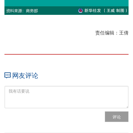
责任编辑：王倩
网友评论
评论