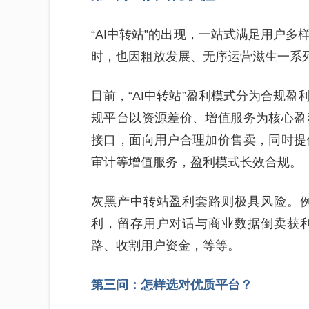
“AI中转站”的出现，一站式满足用户
时，也因粗放发展、无序运营滋生一系
目前，“AI中转站”盈利模式分为合规
规平台以资源差价、增值服务为核心盈
接口，面向用户合理加价售卖，同时提
审计等增值服务，盈利模式长效合规。
灰黑产中转站盈利套路则极具风险。
利，留存用户对话与商业数据倒卖获
路、收割用户资金，等等。
第三问：怎样选对优质平台？