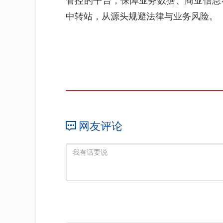
管控的平台，保障业务数据、商业信息
中转站，从源头规避法律与业务风险。
网友评论