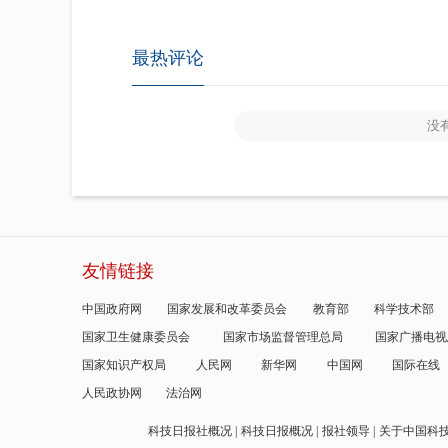
最热评论
没
友情链接
中国政府网
国家发展和改革委员会
教育部
科学技术部
国家卫生健康委员会
国家市场监督管理总局
国家广播电视
国家知识产权局
人民网
新华网
中国网
国际在线
人民政协网
法治网
科技日报社概况
科技日报概况
报社领导
关于中国科