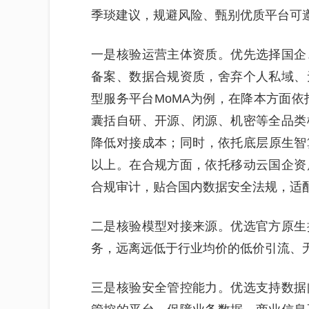
季琰建议，规避风险、甄别优质平台可
一是核验运营主体资质。优先选择国企
备案、数据合规资质，舍弃个人私域、
型服务平台MoMA为例，在降本方面依
囊括自研、开源、闭源、机密等全品类
降低对接成本；同时，依托底层原生智
以上。在合规方面，依托移动云国企资
合规审计，贴合国内数据安全法规，适
二是核验模型对接来源。优选官方原生
务，远离远低于行业均价的低价引流、
三是核验安全管控能力。优选支持数据