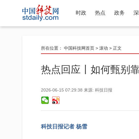
时政
热点
政务
深
所在位置：
中国科技网首页
>
滚动
> 正文
热点回应丨如何甄别靠谱
2026-06-15 07:29:38
来源:
科技日报
科技日报记者 杨雪