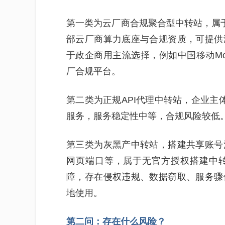
第一类为云厂商合规聚合型中转站，属于
部云厂商算力底座与合规资质，可提供
于政企商用主流选择，例如中国移动M
厂合规平台。
第二类为正规API代理中转站，企业主
服务，服务稳定性中等，合规风险较低
第三类为灰黑产中转站，搭建共享账号
网页端口等，属于无官方授权搭建中
障，存在侵权违规、数据窃取、服务骤
地使用。
第二问：存在什么风险？