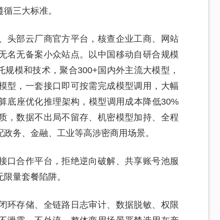
遵循三大标准。
、头部云厂商官方平台，核查企业工商、网站
无名无备案小众站点。以中国移动自研合规模
托规模和技术，聚合300+国内外主流大模型，
模型，一套接口即可按需完成模型调用，大幅
算底座优化推理架构，模型调用成本降低30%
质，数据不出局不留存、机密模型加持、全程
配政务、金融、工业等高涉密商用场景。
接口合作平台，拒绝逆向破解、共享账号池服
无限量套餐陷阱。
闭环存储、全链路日志审计、数据脱敏、权限