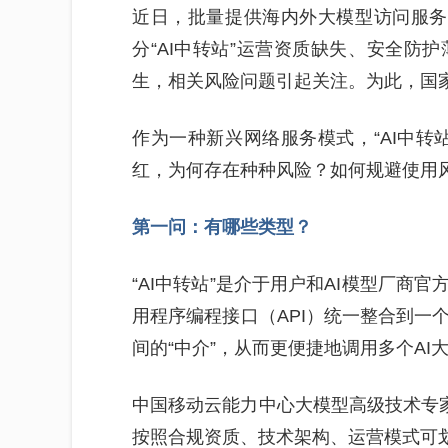
近日，批量提供海内外大模型访问服务的
分“AI中转站”运营资质缺失、安全防
生，相关风险问题引起关注。为此，国
作为一种新兴网络服务模式，“AI中转
红，为何存在种种风险？如何规避使用风
第一问：有哪些类型？
“AI中转站”是介于用户和AI模型厂商
用程序编程接口（API）统一整合到一
间的“中介”，从而更便捷地调用多个AI
中国移动云能力中心大模型高级技术专家
按照合规资质、技术架构、运营模式可