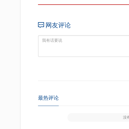
网友评论
最热评论
没