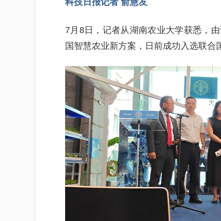
科技日报记者 俞慧友
7月8日，记者从湖南农业大学获悉，
国智慧农业新方案，日前成功入选联合