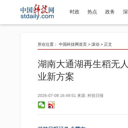
时政
热点
政务
深
所在位置：
中国科技网首页
>
滚动
> 正文
湖南大通湖再生稻无
业新方案
2026-07-08 16:49:51
来源:
科技日报