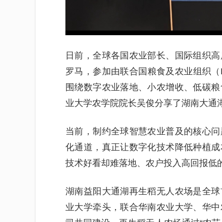
日前，全球各国农业部长、国际组织高
罗马，参加由联合国粮食及农业组织（
围绕数字农业落地、小农增收、低碳粮
业大学农学院院长吴俊分享了湖南大通
当前，制约全球智慧农业普及的核心问
化通道，真正让数字化技术降低种植成
技术好看却难落地、农户投入高回报低
湖南益阳大通湖再生稻无人农场是全球
业大学牵头，联合华南农业大学、华中