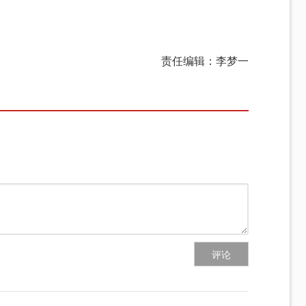
责任编辑：李梦一
评论