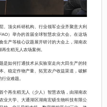
层、顶尖科研机构、行业领军企业齐聚意大利
FAO）举办的首届全球智慧农业大会。在这场
食生产等核心议题展开研讨的大会上，湖南农
湖再生稻无人农场案例。
题是如何打通技术从实验室走向大田生产的转
本、稳定作物产量、拓宽农户收益渠道，破解
的行业难题。
首个再生稻无人（少人）智慧农场，由湖南农
农业大学、大通湖区湖南宏硕生物科技有限公