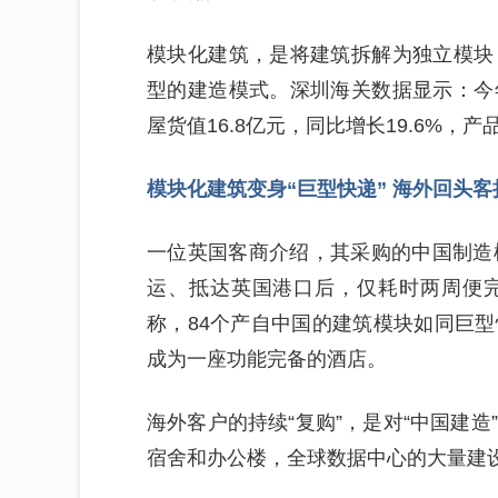
模块化建筑，是将建筑拆解为独立模块
型的建造模式。深圳海关数据显示：今
屋货值16.8亿元，同比增长19.6%，
模块化建筑变身“巨型快递” 海外回头
一位英国客商介绍，其采购的中国制造
运、抵达英国港口后，仅耗时两周便
称，84个产自中国的建筑模块如同巨
成为一座功能完备的酒店。
海外客户的持续“复购”，是对“中国建
宿舍和办公楼，全球数据中心的大量建