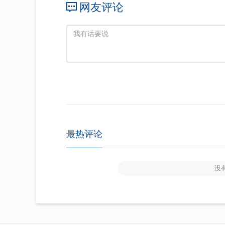
网友评论
最热评论
没