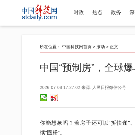
时政
热点
政务
深
所在位置：
中国科技网首页
>
滚动
> 正文
中国“预制房”，全球爆
2026-07-08 17:27:02
来源:
人民日报微信公号
你能想象吗？盖房子还可以“拆快递”
续“圈粉”。