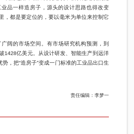
工业品一样造房子，源头的设计思路也得改变
里，都是要定位的，要以毫米为单位来控制它
了广阔的市场空间。有市场研究机构预测，到
破1428亿美元。从设计研发、智能生产到远洋
势，把“造房子”变成一门标准的工业品出口生
责任编辑：李梦一