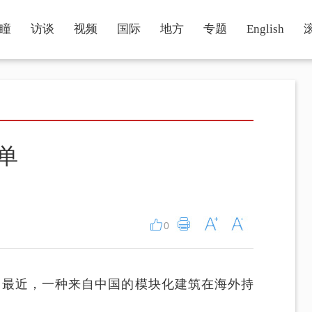
瞳
访谈
视频
国际
地方
专题
English
单
0
。最近，一种来自中国的模块化建筑在海外持