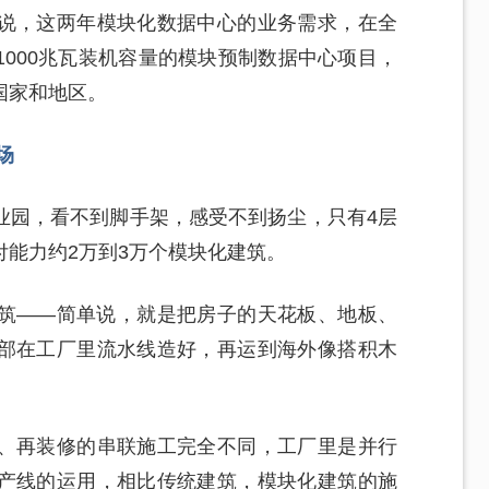
说，这两年模块化数据中心的业务需求，在全
000兆瓦装机容量的模块预制数据中心项目，
国家和地区。
场
业园，看不到脚手架，感受不到扬尘，只有4层
能力约2万到3万个模块化建筑。
筑——简单说，就是把房子的天花板、地板、
部在工厂里流水线造好，再运到海外像搭积木
、再装修的串联施工完全不同，工厂里是并行
产线的运用，相比传统建筑，模块化建筑的施