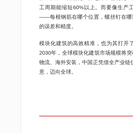
工周期能缩短60%以上。而要像生产
——每根钢筋在哪个位置，螺丝钉在哪
的误差和精度。
模块化建筑的高效精准，也为其打开
2030年，全球模块化建筑市场规模将突
物流、海外安装，中国正凭借全产业链优
意，迈向全球。