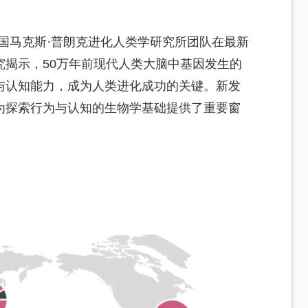
德国马克斯·普朗克进化人类学研究所团队在最新
究揭示，50万年前现代人类大脑中基因发生的
与认知能力，成为人类进化成功的关键。新发
为探索行为与认知的生物学基础提供了重要窗