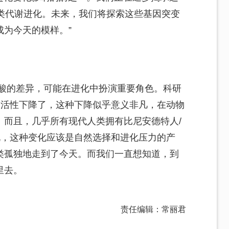
人类代谢进化。未来，我们将探索这些基因突变
为今天的模样。”
氨基酸的差异，可能在进化中扮演重要角色。科研
和活性下降了，这种下降似乎意义非凡，在动物
。而且，几乎所有现代人类拥有比尼安德特人/
说，这种变化应该是自然选择和进化压力的产
类孤独地走到了今天。而我们一直想知道，到
里去。
责任编辑：常丽君