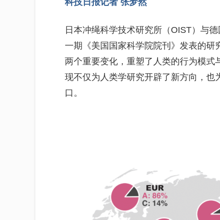
科技日报记者 张梦然
日本冲绳科学技术研究所（OIST）与
一期《美国国家科学院院刊》发表的研
两个重要变化，重塑了人类的行为模式
现不仅为人类学研究开辟了新方向，也
口。