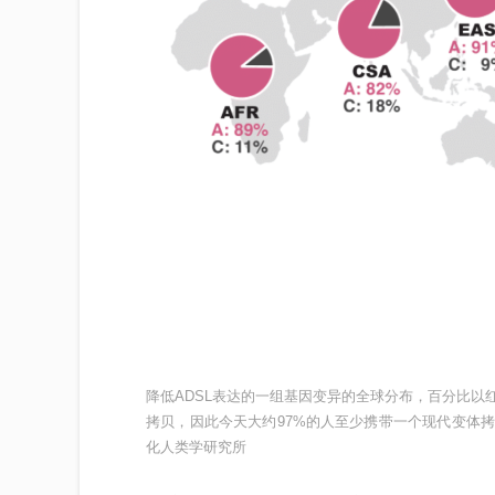
降低ADSL表达的一组基因变异的全球分布，百分比以
拷贝，因此今天大约97%的人至少携带一个现代变体拷
化人类学研究所