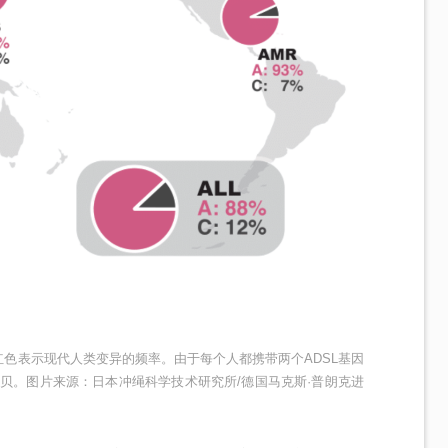
红色表示现代人类变异的频率。由于每个人都携带两个ADSL基因
贝。图片来源：日本冲绳科学技术研究所/德国马克斯·普朗克进