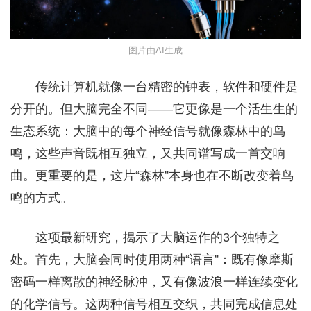
图片由AI生成
传统计算机就像一台精密的钟表，软件和硬件是
分开的。但大脑完全不同——它更像是一个活生生的
生态系统：大脑中的每个神经信号就像森林中的鸟
鸣，这些声音既相互独立，又共同谱写成一首交响
曲。更重要的是，这片“森林”本身也在不断改变着鸟
鸣的方式。
这项最新研究，揭示了大脑运作的3个独特之
处。首先，大脑会同时使用两种“语言”：既有像摩斯
密码一样离散的神经脉冲，又有像波浪一样连续变化
的化学信号。这两种信号相互交织，共同完成信息处