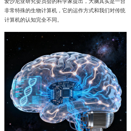
爱沙尼亚研究委员会的科学家提出，大脑其实是一台
非常特殊的生物计算机，它的运作方式和我们对传统
计算机的认知完全不同。