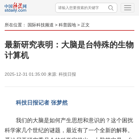
所在位置：
国际科技频道
>
科普园地
> 正文
最新研究表明：大脑是台特殊的生物
计算机
2025-12-31 01:35:00
来源:
科技日报
科技日报记者 张梦然
我们的大脑是如何产生思想和意识的？这个困扰
科学家几个世纪的谜题，最近有了一个全新的解释。