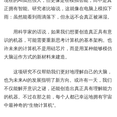
现在的AI虽然强大，但更像是在模拟智能，而不是真
正拥有智能。研究者比喻说，这就像在电脑上模拟下
雨：虽然能看到雨滴落下，但永远不会真正被淋湿。
用科学家的话说，如果我们想要创造真正具有意
识的机器，可能需要重新思考计算机的基本架构。也
许未来的计算机不是用硅芯片，而是用某种能够模仿
大脑运作方式的新材料来建造。
这项研究不仅帮助我们更好地理解自己的大脑，
也为未来AI的发展指明了新方向。或许有一天，我们
不仅能解开意识之谜，还能创造出真正具有理解能力
的机器。不过在那之前，每个人都已幸运地拥有宇宙
中最神奇的“生物计算机”。