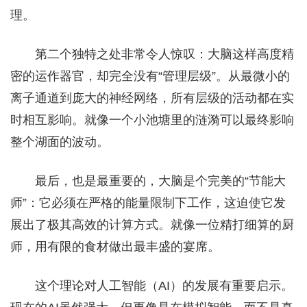
理。
第二个独特之处非常令人惊叹：大脑这样高度精
密的运作器官，却完全没有“管理层级”。从最微小的
离子通道到庞大的神经网络，所有层级的活动都在实
时相互影响。就像一个小池塘里的涟漪可以最终影响
整个湖面的波动。
最后，也是最重要的，大脑是个完美的“节能大
师”：它必须在严格的能量限制下工作，这迫使它发
展出了极其高效的计算方式。就像一位精打细算的厨
师，用有限的食材做出最丰盛的宴席。
这个理论对人工智能（AI）的发展有重要启示。