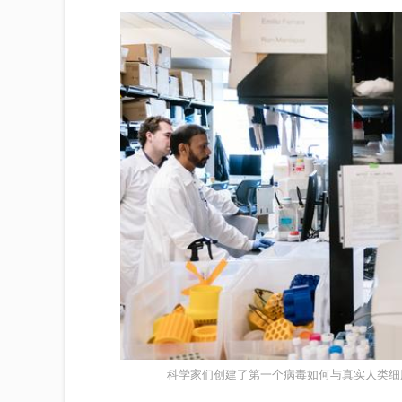
科学家们创建了第一个病毒如何与真实人类细