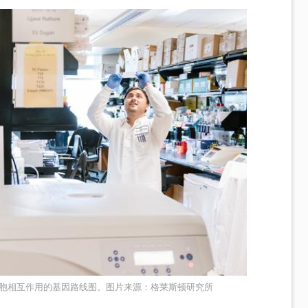
胞相互作用的基因路线图。图片来源：格莱斯顿研究所