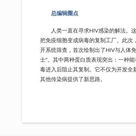
总编辑圈点
人类一直在寻求HIV感染的解法。
把免疫细胞变成病毒的复制工厂。此次
开系统筛查，首次绘制出了HIV与人体
士”。其中两种蛋白质表现突出：一种
毒进入后阻止其复制。它不仅为开发全
其他传染病提供了新思路。