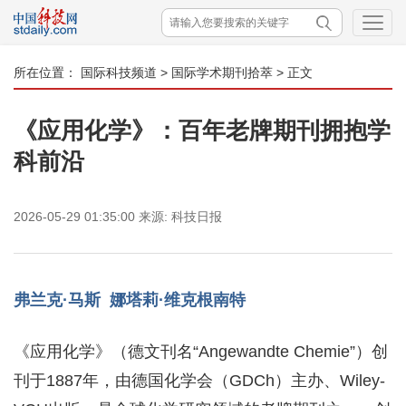
所在位置：
国际科技频道
>
国际学术期刊拾萃
> 正文
《应用化学》：百年老牌期刊拥抱学
科前沿
2026-05-29 01:35:00
来源:
科技日报
弗兰克·马斯 娜塔莉·维克根南特
《应用化学》（德文刊名“Angewandte Chemie”）创
刊于1887年，由德国化学会（GDCh）主办、Wiley-