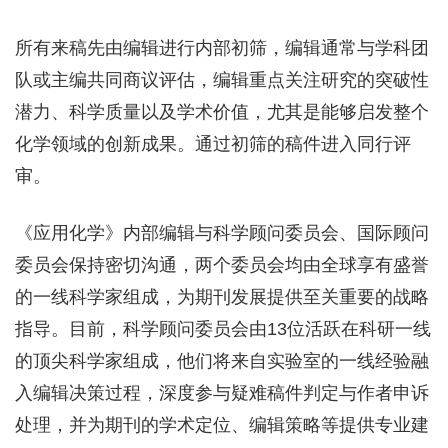
所有来稿先由编辑进行内部初筛，编辑通常与学科团
队或主编共同商议评估，编辑重点关注研究的突破性
潜力、科学质量以及学术价值，尤其是能够启发整个
化学领域的创新成果。通过初筛的稿件进入同行评
审。
《应用化学》内部编辑与科学顾问委员会、国际顾问
委员会保持密切沟通，两个委员会均由全球享有盛誉
的一线科学家组成，为期刊发展提供至关重要的战略
指导。目前，科学顾问委员会由13位活跃在科研一线
的顶尖科学家组成，他们将来自实验室的一线经验融
入编辑决策过程，深度参与疑难稿件判定与作者申诉
处理，并为期刊的学术定位、编辑策略等提供专业建