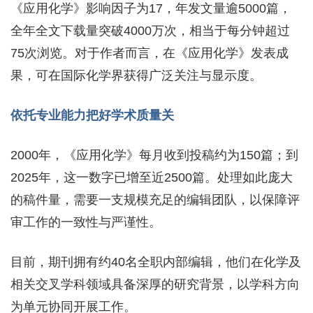
《应用化学》影响因子为17，年发文量逾5000篇，
全年全文下载量突破4000万次，相当于每分钟超过
75次浏览。对于作者而言，在《应用化学》发表成
果，可在国际化学界获得广泛关注与显示度。
依托专业能力把好学术质量关
2000年，《应用化学》每月收到投稿约为150篇；到
2025年，这一数字已增至近2500篇。处理如此庞大
的稿件量，需要一支规模充足的编辑团队，以保障评
审工作的一致性与严谨性。
目前，期刊拥有约40名全职内部编辑，他们在化学及
相关交叉学科领域具备深厚的研究背景，以学科方向
为单元协同开展工作。