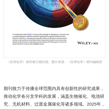
《应用化学》第65卷21期封面。图片来源：《应用化学》期刊编辑部
期刊致力于传播全球范围内具有创新性的研究成果，
推动化学各分支学科的发展，涵盖生物催化、电池研
究、无机材料、过渡金属催化等诸多领域。2025年，