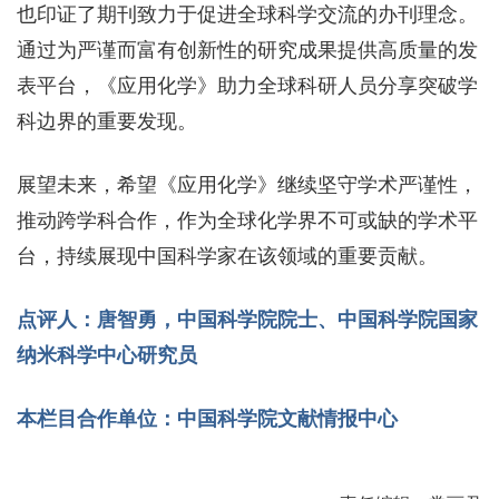
也印证了期刊致力于促进全球科学交流的办刊理念。
通过为严谨而富有创新性的研究成果提供高质量的发
表平台，《应用化学》助力全球科研人员分享突破学
科边界的重要发现。
展望未来，希望《应用化学》继续坚守学术严谨性，
推动跨学科合作，作为全球化学界不可或缺的学术平
台，持续展现中国科学家在该领域的重要贡献。
点评人：唐智勇，中国科学院院士、中国科学院国家
纳米科学中心研究员
本栏目合作单位：中国科学院文献情报中心