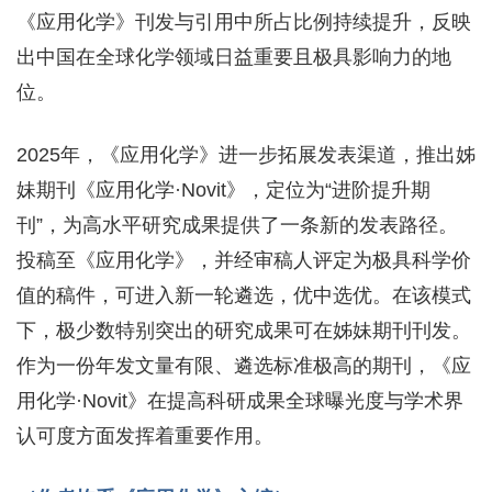
《应用化学》刊发与引用中所占比例持续提升，反映
出中国在全球化学领域日益重要且极具影响力的地
位。
2025年，《应用化学》进一步拓展发表渠道，推出姊
妹期刊《应用化学·Novit》，定位为“进阶提升期
刊”，为高水平研究成果提供了一条新的发表路径。
投稿至《应用化学》，并经审稿人评定为极具科学价
值的稿件，可进入新一轮遴选，优中选优。在该模式
下，极少数特别突出的研究成果可在姊妹期刊刊发。
作为一份年发文量有限、遴选标准极高的期刊，《应
用化学·Novit》在提高科研成果全球曝光度与学术界
认可度方面发挥着重要作用。