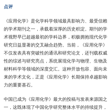
点评
《应用化学》是化学科学领域最具影响力、最受信赖
的学术期刊之一，承载着深厚的历史积淀。期刊的学
术视野早已超越最初的学科边界，积极拥抱现代化学
研究日益显著的交叉融合趋势。当前，《应用化学》
不仅发表具有突破性的通讯和研究论文，还刊载权威
性的综述与研究亮点，系统展现化学与物理、生物及
材料科学等领域的深度交汇。这种开放包容、面向未
来的学术文化，正是《应用化学》长期保持卓越影响
力的重要基石。
中国已成为《应用化学》最大的投稿与发表来源国之
一，这既体现了中国化学研究整体水平的持续提升，