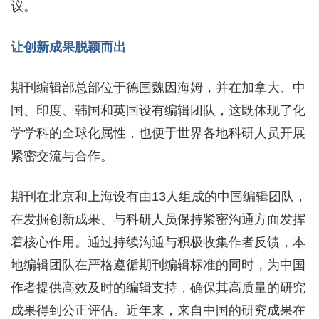
议。
让创新成果脱颖而出
期刊编辑部总部位于德国魏因海姆，并在加拿大、中
国、印度、韩国和英国设有编辑团队，这既体现了化
学学科的全球化属性，也便于世界各地科研人员开展
紧密交流与合作。
期刊在北京和上海设有由13人组成的中国编辑团队，
在发掘创新成果、与科研人员保持紧密沟通方面发挥
着核心作用。通过持续沟通与积极收集作者反馈，本
地编辑团队在严格遵循期刊编辑标准的同时，为中国
作者提供高效及时的编辑支持，确保其高质量的研究
成果得到公正评估。近年来，来自中国的研究成果在