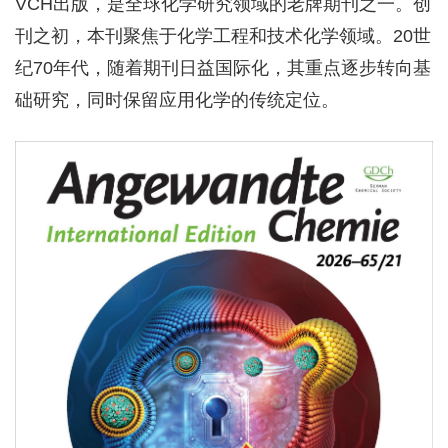
VCH出版，是全球化学研究领域的老牌期刊之一。创
刊之初，本刊聚焦于化学工程和技术化学领域。20世
纪70年代，随着期刊日益国际化，其重点逐步转向基
础研究，同时保留应用化学的传统定位。