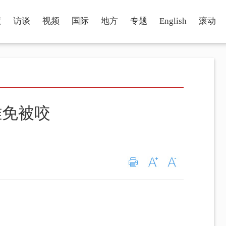
瞳
访谈
视频
国际
地方
专题
English
滚动
难免被咬