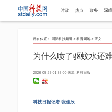
时政
热点
政务
深
所在位置：
国际科技频道
>
科普园地
> 正文
为什么喷了驱蚊水还
2026-05-29 01:35:00
来源:
科技日报
科技日报记者 张佳欣