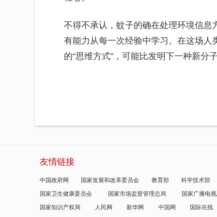
不得不承认，蚊子的确在处理环境信息
有能力从每一次经验中学习。在这场人
的“思维方式”，可能比发明下一种新分
友情链接
中国政府网
国家发展和改革委员会
教育部
科学技术部
国家卫生健康委员会
国家市场监督管理总局
国家广播电视
国家知识产权局
人民网
新华网
中国网
国际在线