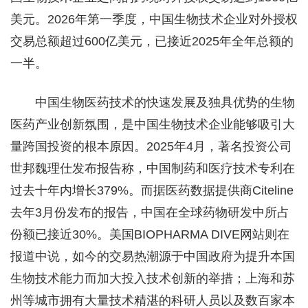
美元。2026年第一季度，中国生物技术企业对外授权
交易总额超过600亿美元，已接近2025年全年总额的
一半。
中国生物医药技术的快速发展及独具优势的生物
医药产业创新氛围，是中国生物技术企业能够吸引大
量跨国投资的根本原因。2025年4月，著名投资公司
世邦魏理仕发布报告称，中国制药和医疗技术专利在
过去十年内增长379%。而据医药数据提供商Citeline
去年3月份发布的报告，中国在全球药物研发中所占
份额已接近30%。美国BIOPHARMA DIVE网站则在
报道中说，如今的交易热潮源于中国政府为提升本国
生物技术能力而加大投入技术创新的举措；上海和苏
州等城市拥有大量技术精湛的科研人员以及数百家本