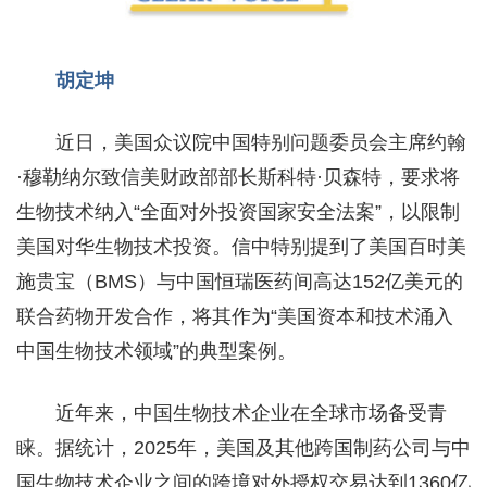
胡定坤
近日，美国众议院中国特别问题委员会主席约翰
·穆勒纳尔致信美财政部部长斯科特·贝森特，要求将
生物技术纳入“全面对外投资国家安全法案”，以限制
美国对华生物技术投资。信中特别提到了美国百时美
施贵宝（BMS）与中国恒瑞医药间高达152亿美元的
联合药物开发合作，将其作为“美国资本和技术涌入
中国生物技术领域”的典型案例。
近年来，中国生物技术企业在全球市场备受青
睐。据统计，2025年，美国及其他跨国制药公司与中
国生物技术企业之间的跨境对外授权交易达到1360亿