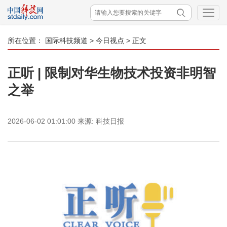
所在位置：
国际科技频道
>
今日视点
> 正文
正听 | 限制对华生物技术投资非明智
之举
2026-06-02 01:01:00
来源:
科技日报