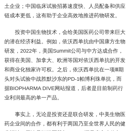
土企业；中国临床试验招募速度快、人员配备和供应
链成本更低，这有助于企业高效地推进药物研发。
投资中国生物技术，会给美国医药公司带来巨大
的潜在经济利益。例如，依沃西单抗由中国康方生物
研发，2022年，美国Summit公司与中方达成合作，
获得在美国、加拿大、欧洲等国对依沃西单抗的开发
和商业化独家许可权。之后，依沃西单抗在一项Ⅲ期
头对头试验中战胜默沙东的PD-1帕博利珠单抗，而
据BIOPHARMA DIVE网站报道，后者是目前制药行
业利润最高的单一产品。
事实上，无论是投资还是联合研发，中美生物医
药企业间的合作，都有利于两国乃至全世界人民的健