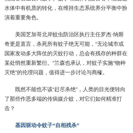
水体中有机质的转化，在维持生态系统养分平衡中扮
演着重要角色。
美国芝加哥北岸蚊虫防治区执行主任罗杰·纳斯
奇更是直言，杀死所有蚊子绝无可能，“无论城市或
国家发动多大阵仗的灭蚊行动，总会有残存的种群在
某处悄然重新繁衍。”兰森也承认，对蚊子实施“物种
灭绝”的伦理问题，值得进一步讨论与商榷。
既然不能也不该“赶尽杀绝”，人类的目光便转向
了那些作恶多端的传病媒介蚊，对它们如何精准打
击？
基因驱动令蚊子“自相残杀”