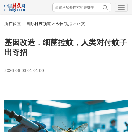
所在位置：
国际科技频道
>
今日视点
> 正文
基因改造，细菌控蚊，人类对付蚊子
出奇招
2026-06-03 01:01:00