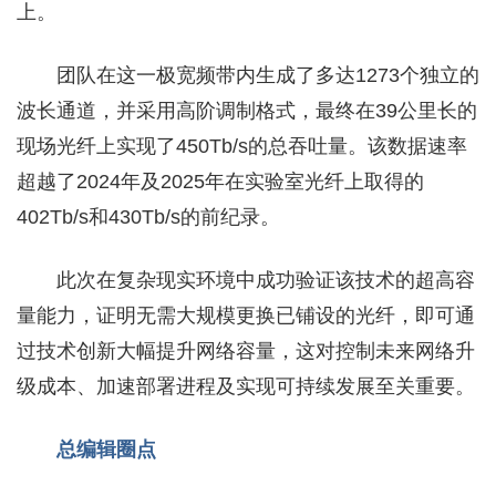
上。
团队在这一极宽频带内生成了多达1273个独立的
波长通道，并采用高阶调制格式，最终在39公里长的
现场光纤上实现了450Tb/s的总吞吐量。该数据速率
超越了2024年及2025年在实验室光纤上取得的
402Tb/s和430Tb/s的前纪录。
此次在复杂现实环境中成功验证该技术的超高容
量能力，证明无需大规模更换已铺设的光纤，即可通
过技术创新大幅提升网络容量，这对控制未来网络升
级成本、加速部署进程及实现可持续发展至关重要。
总编辑圈点