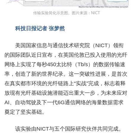
传输实验简化示意图。图片来源：NICT
科技日报记者 张梦然
美国国家信息与通信技术研究院（NICT）领衔
的国际团队近日宣布，在英国伦敦已投入使用的光纤
网络上实现了每秒450太比特（Tb/s）的数据传输速
率，创造了新的世界纪录。这一突破性进展，是首次
在真实都市环境的光纤链路上“实战”完成，标志着释
放现有光纤基础设施潜能迈出重大一步，为未来应对
AI、自动驾驶及下一代6G通信网络的海量数据需求
奠定了坚实基础。
该实验由NICT与五个国际研究伙伴共同完成。