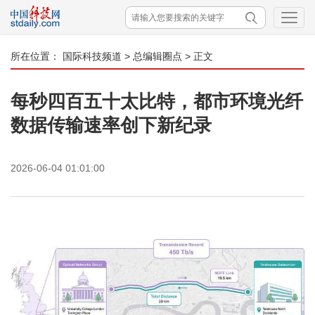
所在位置：
国际科技频道
>
总编辑圈点
> 正文
每秒四百五十太比特，都市环境光纤
数据传输速率创下新纪录
2026-06-04 01:01:00