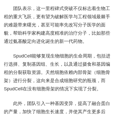
团队表示，这一里程碑式突破不仅标志着生物工
程的重大飞跃，更有望为破解医学与工程领域最棘手
的难题带来曙光，甚至可能率先改写分子医学的面
貌，帮助科学家构建高度精准的治疗分子，比如那些
通过氨基酸定向进化诞生的新一代药物。
SpudCell能够复现生物细胞的生命周期，包括进
行选择、复制基因组、生长，以及通过摄食和基因编
程的分裂获取资源。天然细胞依赖内部骨架（细胞骨
架）进行分裂，这向来是合成细胞研究的瓶颈，而
SpudCell在没有细胞骨架的情况下实现了分裂。
此外，团队引入一种基因变异，提高了融合蛋白
的产量，加快了细胞生长速度，并使其产生更多后