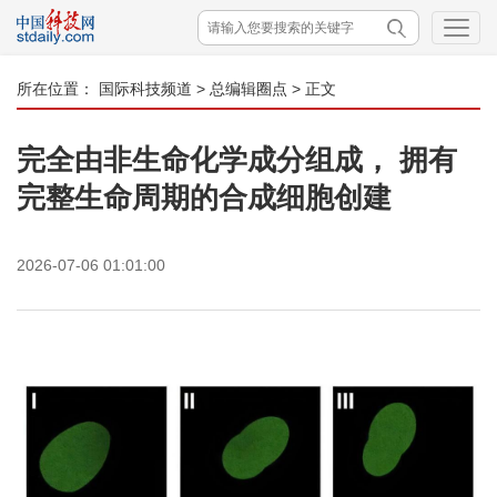
所在位置：
国际科技频道
>
总编辑圈点
> 正文
完全由非生命化学成分组成， 拥有
完整生命周期的合成细胞创建
2026-07-06 01:01:00