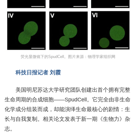
荧光显微镜下的SpudCell。图片来源：物理学家组织网
科技日报记者 刘霞
美国明尼苏达大学研究团队创建出首个拥有完整
生命周期的合成细胞——SpudCell。它完全由非生命
化学成分组装而成，却能演绎生命最核心的剧情：生
长与自我复制。相关论文发表于新一期《生物力》杂
志。