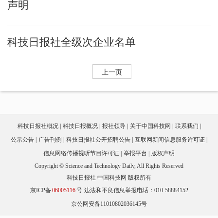
声明
科技日报社全级次企业名单
上一页
科技日报社概况
科技日报概况
报社领导
关于中国科技网
联系我们
公示公告
广告刊例
科技日报社公开招聘公告
互联网新闻信息服务许可证
信息网络传播视听节目许可证
举报平台
版权声明
Copyright © Science and Technology Daily, All Rights Reserved
科技日报社 中国科技网 版权所有
京ICP备
06005116
号
违法和不良信息举报电话：010-58884152
京公网安备11010802036145号