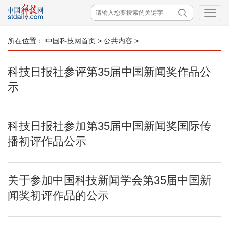
所在位置：
中国科技网首页
>
公共内容
>
科技日报社参评第35届中国新闻奖作品公
示
科技日报社参加第35届中国新闻奖国际传
播初评作品公示
关于参加中国科技新闻学会第35届中国新
闻奖初评作品的公示