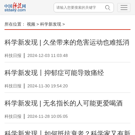
所在位置：
视频
>
科学新发现
>
科学新发现 | 久坐带来的危害运动也难抵消
|
科技日报
2024-12-03 11:03:48
科学新发现丨抑郁症可能导致痛经
|
科技日报
2024-11-30 19:54:20
科学新发现 | 无名指长的人可能更爱喝酒
|
科技日报
2024-11-28 10:05:05
科学新发现丨如何抵抗衰老？科学家又有新