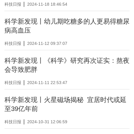
|
科技日报
2024-11-18 18:46:54
科学新发现丨幼儿期吃糖多的人更易得糖尿
病高血压
|
科技日报
2024-11-12 09:37:07
科学新发现丨《科学》研究再次证实：熬夜
会导致肥胖
|
科技日报
2024-11-11 22:53:47
科学新发现丨火星磁场揭秘 宜居时代或延
至39亿年前
|
科技日报
2024-10-31 12:06:59