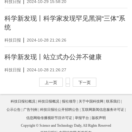
|
科技日报
2024-10-29 15:58:20
科学新发现丨科学家发现罕见黑洞“三体”系
统
|
科技日报
2024-10-28 21:26:26
科学新发现丨站立式办公并不健康
|
科技日报
2024-10-28 21:26:27
上一页
...
下一页
科技日报社概况
科技日报概况
报社领导
关于中国科技网
联系我们
公示公告
广告刊例
科技日报社公开招聘公告
互联网新闻信息服务许可证
信息网络传播视听节目许可证
举报平台
版权声明
Copyright © Science and Technology Daily, All Rights Reserved