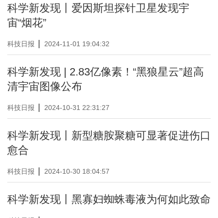
科学新发现丨爱因斯坦探针卫星发现宇
宙“烟花”
|
科技日报
2024-11-01 19:04:32
科学新发现 | 2.83亿像素！“黑狼星云”超高
清宇宙图像公布
|
科技日报
2024-10-31 22:31:27
科学新发现丨新型糖胺聚糖可显著促进伤口
愈合
|
科技日报
2024-10-30 18:04:57
科学新发现丨黑寡妇蜘蛛毒液为何如此致命