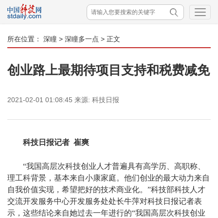
所在位置：
深瞳
>
深瞳多一点
> 正文
创业路上最期待项目支持和税费减免
2021-02-01 01:08:45
来源:
科技日报
科技日报记者
崔爽
“我国高层次科技创业人才普遍具有高学历、高职称、
理工科背景，基本来自小康家庭。他们创业的最大动力来自
自我价值实现，希望把好的技术商业化。”科技部科技人才
交流开发服务中心开发服务处处长牛萍对科技日报记者表
示，这些结论来自她过去一年进行的“我国高层次科技创业