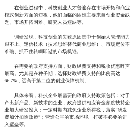
在创业过程中，科技创业人才普遍存在市场开拓和商业
模式创新方面的短板，他们面临的困难主要来自创业资金缺
乏、市场开拓困难、研究人员短缺等。
调研发现，科技创业的失败原因集中于创始人管理能力
跟不上、迷信技术（技术思维替代商业思维）、市场定位不
准确、抓不住转瞬即逝的市场机遇。
在需要的政府支持方面，财政经费支持和税收优惠呼声
最高。尤其是在种子期，选择财政经费支持的比例高达
66.7%，远高于第二位的创业保障机制。
具体来看，科技企业最需要的政府支持政策包括：对于
产出新产品、新技术的企业，政府提供相应资金额度扶持企
业加大研发投入；一定时期内减免企业所得税，落实“研发
费加计扣除政策”；营造公平的市场环境，打破不必要的进
入壁垒等。