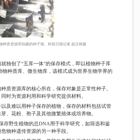
生生物种质资源库拍摄的种子墙。科技日报记者 赵汉斌摄
就独创了“五库一体”的保存模式，即以植物种子库
动物种质库、微生物库，该模式成为世界生物学界的
物种质资源库的核心所在，保存对象是正常性种子。
，同时为资源利用和科学研究提供材料。
子以及难以用种子保存的植物，保存的材料包括试管
珠芽、花粉、孢子及其他微繁殖体或培养物。
、保存野生植物的总DNA用于科学研究，如筛选和鉴
濒危物种遗传资源的另一种手段。