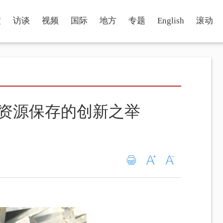
瞳
访谈
视频
国际
地方
专题
English
滚动
质资源保存的创新之举