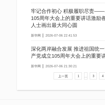
牢记合作初心 积极履职尽责—
105周年大会上的重要讲话激励
人士画出最大同心圆
|
新华网
2026-07-06 22:41:53
深化两岸融合发展 推进祖国统
产党成立105周年大会上的重要
|
新华网
2026-07-06 21:30:21
上一页
1
...
3
4