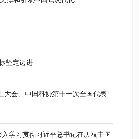
目标坚定迈进
士大会、中国科协第十一次全国代表
深入学习贯彻习近平总书记在庆祝中国