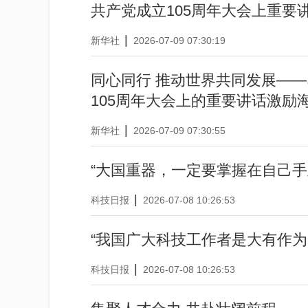
共产党成立105周年大会上重要
|
新华社
2026-07-09 07:30:19
同心同行 推动世界共同发展—
105周年大会上的重要讲话激励
|
新华社
2026-07-09 07:30:55
“大国重器，一定要掌握在自己手
|
科技日报
2026-07-08 10:26:53
“我国广大科技工作者是大有作为
|
科技日报
2026-07-08 10:26:53