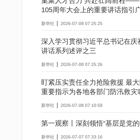
集聚人才合力 共赴壮阔前程—
105周年大会上的重要讲话指引
|
新华社
2026-07-08 07:25:25
深入学习贯彻习近平总书记在庆祝
讲话系列述评之三
|
新华社
2026-07-08 07:25:26
盯紧压实责任全力抢险救援 最
重要指示为各地各部门防汛救灾
|
新华社
2026-07-08 07:10:58
第一观察丨深刻领悟“基层是党的
|
新华社
2026-07-07 07:33:16