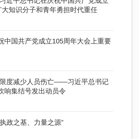
—习近平总书记在庆祝中国共产党成立
广大知识分子和青年勇担时代重任
中国共产党成立105周年大会上重要
大限度减少人员伤亡——习近平总书记
吹响集结号发出动员令
执政之基、力量之源”