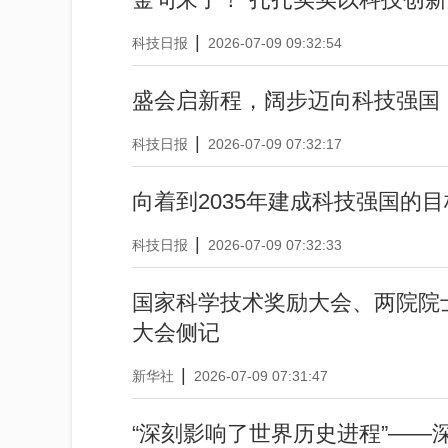
|
科技日报
2026-07-09 09:32:54
盛会启新程，阔步迈向科技强国
|
科技日报
2026-07-09 07:32:17
向着到2035年建成科技强国的
|
科技日报
2026-07-09 07:32:33
国家科学技术奖励大会、两院院
大会侧记
|
新华社
2026-07-09 07:31:47
“深刻影响了世界历史进程”——