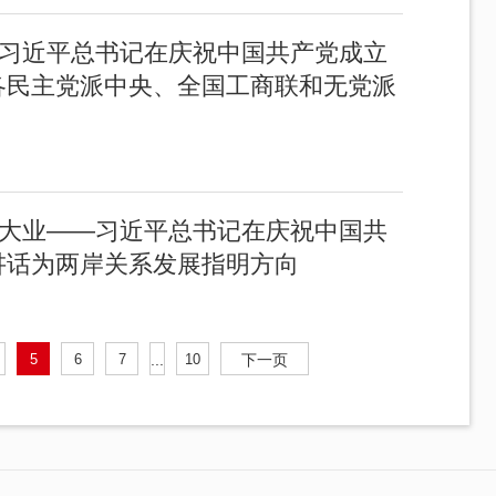
—习近平总书记在庆祝中国共产党成立
各民主党派中央、全国工商联和无党派
一大业——习近平总书记在庆祝中国共
讲话为两岸关系发展指明方向
5
6
7
...
10
下一页