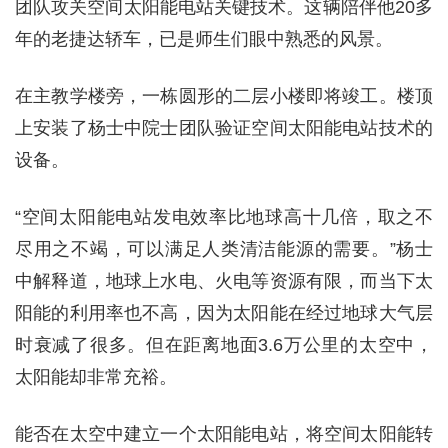
团队攻关空间太阳能电站关键技术。这辆陪伴他20多
年的老捷达轿车，已是师生们眼中熟悉的风景。
在主教学楼旁，一栋圆形的二层小楼即将竣工。楼顶
上安装了杨士中院士团队验证空间太阳能电站技术的
设备。
“空间太阳能电站发电效率比地球高十几倍，取之不
尽用之不竭，可以满足人类清洁能源的需要。”杨士
中解释道，地球上水电、火电等资源有限，而当下太
阳能的利用率也不高，因为太阳能在经过地球大气层
时衰减了很多。但在距离地面3.6万公里的太空中，
太阳能却非常充裕。
能否在太空中建立一个太阳能电站，将空间太阳能转