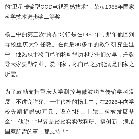
的“卫星传输型CCD电视遥感技术”，荣获1985年国家
科学技术进步奖二等奖。
杨士中的第三次“跨界”转行是在1985年，那年他回到
母校重庆大学任教。在此后30多年的教学研究生涯
中，他热衷于将自己的科研经历和学生们分享，并教
导大家要勤学业、爱国家，尽自己之所能满足国家之
所需。
为了鼓励支持重庆大学测控与微波功率传输学科发
展，不讲究吃穿、一生俭朴的杨士中，在2023年向学
校先期捐赠50万元，设立“杨士中院士科教发展基
金”。他说：“只要是踏踏实实做科研、搞创新，满足
国家所需的事，都支持！”