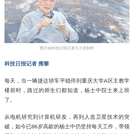
图片由科技日报记者王小龙制作
科技日报记者 雍黎
每天，当一辆捷达轿车平稳停到重庆大学A区主教学
楼前时，路过的师生们都知道，杨士中院士来上班
了。
从电机研究到计算机研发，再到人造卫星技术的突
破，如今已86岁高龄的杨士中仍坚持每天工作，带领