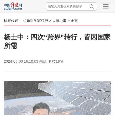
所在位置：
弘扬科学家精神
>
大家小事
> 正文
杨士中：四次“跨界”转行，皆因国家
所需
2024-08-06 16:19:03
来源:
科技日报