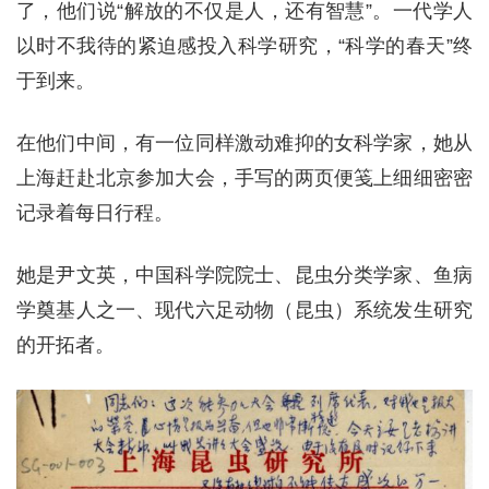
了，他们说“解放的不仅是人，还有智慧”。一代学人
以时不我待的紧迫感投入科学研究，“科学的春天”终
于到来。
在他们中间，有一位同样激动难抑的女科学家，她从
上海赶赴北京参加大会，手写的两页便笺上细细密密
记录着每日行程。
她是尹文英，中国科学院院士、昆虫分类学家、鱼病
学奠基人之一、现代六足动物（昆虫）系统发生研究
的开拓者。