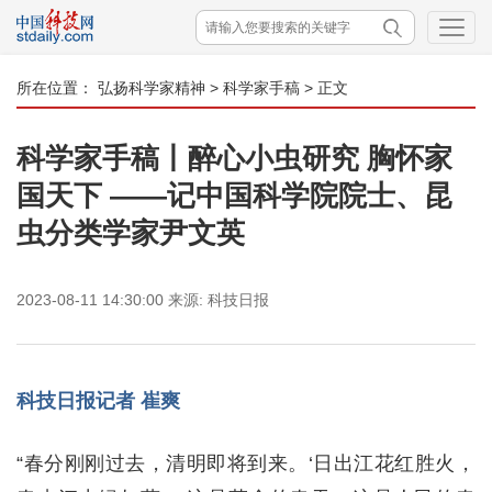
所在位置：
弘扬科学家精神
>
科学家手稿
> 正文
科学家手稿丨醉心小虫研究 胸怀家
国天下 ——记中国科学院院士、昆
虫分类学家尹文英
2023-08-11 14:30:00
来源:
科技日报
科技日报记者 崔爽
“春分刚刚过去，清明即将到来。‘日出江花红胜火，