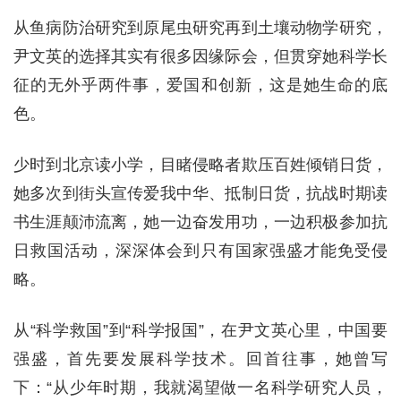
从鱼病防治研究到原尾虫研究再到土壤动物学研究，
尹文英的选择其实有很多因缘际会，但贯穿她科学长
征的无外乎两件事，爱国和创新，这是她生命的底
色。
少时到北京读小学，目睹侵略者欺压百姓倾销日货，
她多次到街头宣传爱我中华、抵制日货，抗战时期读
书生涯颠沛流离，她一边奋发用功，一边积极参加抗
日救国活动，深深体会到只有国家强盛才能免受侵
略。
从“科学救国”到“科学报国”，在尹文英心里，中国要
强盛，首先要发展科学技术。回首往事，她曾写
下：“从少年时期，我就渴望做一名科学研究人员，