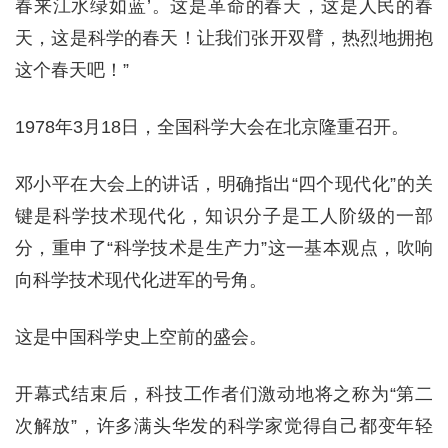
春来江水绿如蓝’。这是革命的春天，这是人民的春
天，这是科学的春天！让我们张开双臂，热烈地拥抱
这个春天吧！”
1978年3月18日，全国科学大会在北京隆重召开。
邓小平在大会上的讲话，明确指出“四个现代化”的关
键是科学技术现代化，知识分子是工人阶级的一部
分，重申了“科学技术是生产力”这一基本观点，吹响
向科学技术现代化进军的号角。
这是中国科学史上空前的盛会。
开幕式结束后，科技工作者们激动地将之称为“第二
次解放”，许多满头华发的科学家觉得自己都变年轻