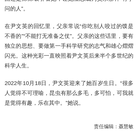
问的人”。
在尹文英的回忆里，父亲常说“你吃别人咬过的馍是
不香的”“不能打无准备之仗”。父亲的这些话里，要有
独立的思想、要做第一手科学研究的志气和雄心熠熠
闪光。这种光彩一直映照着尹文英后来半个多世纪的
科学人生。
2022年10月18日，尹文英迎来了她百岁生日。“很多
人觉得不可理喻，昆虫有那么多毛，多可怕，可我就
是觉得有趣，乐在其中。”她说。
责任编辑：聂慧敏