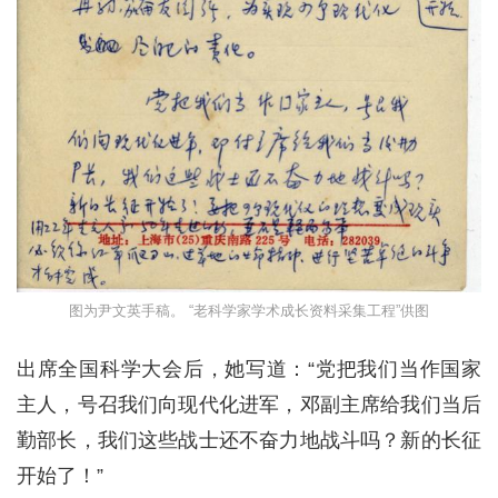
图为尹文英手稿。 “老科学家学术成长资料采集工程”供图
出席全国科学大会后，她写道：“党把我们当作国家
主人，号召我们向现代化进军，邓副主席给我们当后
勤部长，我们这些战士还不奋力地战斗吗？新的长征
开始了！”