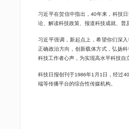
习近平在贺信中指出，40年来，科技
论、解读科技政策、报道科技成就、普
习近平强调，新起点上，希望你们深入
正确政治方向，创新载体方式，弘扬科
科技工作者心声，为实现高水平科技自
科技日报创刊于1986年1月1日，经过
端等传播平台的综合性传媒机构。