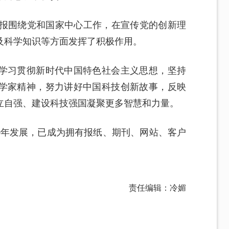
日报围绕党和国家中心工作，在宣传党的创新理
及科学知识等方面发挥了积极作用。
学习贯彻新时代中国特色社会主义思想，坚持
学家精神，努力讲好中国科技创新故事，反映
立自强、建设科技强国凝聚更多智慧和力量。
40年发展，已成为拥有报纸、期刊、网站、客户
责任编辑：冷媚