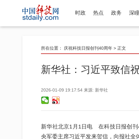
时政
热点
政务
深
所在位置：
庆祝科技日报创刊40周年
> 正文
新华社：习近平致信祝
2026-01-09 19:17:54
来源:
新华社
新华社北京1月1日电 在科技日报创刊
央军委主席习近平发来贺信，向报社全