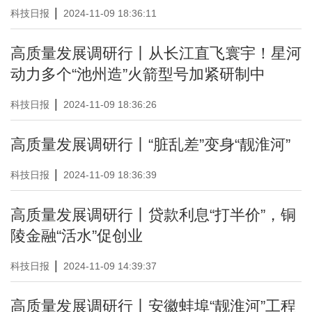
|
科技日报
2024-11-09 18:36:11
高质量发展调研行丨从长江直飞寰宇！星河
动力多个“池州造”火箭型号加紧研制中
|
科技日报
2024-11-09 18:36:26
高质量发展调研行丨“脏乱差”变身“靓淮河”
|
科技日报
2024-11-09 18:36:39
高质量发展调研行丨贷款利息“打半价”，铜
陵金融“活水”促创业
|
科技日报
2024-11-09 14:39:37
高质量发展调研行丨安徽蚌埠“靓淮河”工程