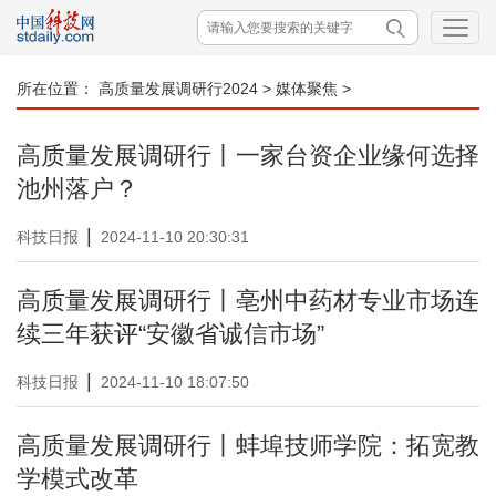
所在位置：
高质量发展调研行2024
>
媒体聚焦
>
高质量发展调研行丨一家台资企业缘何选择
池州落户？
|
科技日报
2024-11-10 20:30:31
高质量发展调研行丨亳州中药材专业市场连
续三年获评“安徽省诚信市场”
|
科技日报
2024-11-10 18:07:50
高质量发展调研行丨蚌埠技师学院：拓宽教
学模式改革