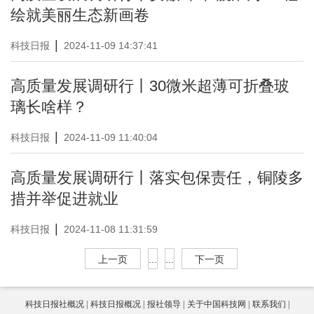
绘就美丽生态新画卷
|
科技日报
2024-11-09 14:37:41
高质量发展调研行丨30微米超薄可折叠玻
璃长啥样？
|
科技日报
2024-11-09 11:40:04
高质量发展调研行丨落实包保责任，铜陵多
措并举促进就业
|
科技日报
2024-11-08 11:31:59
上一页
...
...
下一页
科技日报社概况
科技日报概况
报社领导
关于中国科技网
联系我们