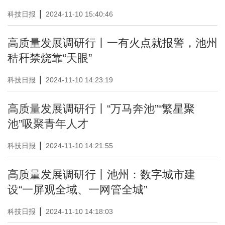
|
科技日报
2024-11-10 15:40:46
高质量发展调研行丨一有火点就报警，池州
秸秆禁烧靠“天眼”
|
科技日报
2024-11-10 14:23:19
高质量发展调研行丨“万马奔池”“繁星聚
池”吸聚青年人才
|
科技日报
2024-11-10 14:21:55
高质量发展调研行丨池州：数字城市建
设“一屏观全域、一网管全城”
|
科技日报
2024-11-10 14:18:03