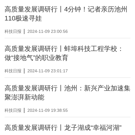
高质量发展调研行丨4分钟！记者亲历池州
110极速寻娃
|
科技日报
2024-11-09 23:00:56
高质量发展调研行丨蚌埠科技工程学校：
做“接地气”的职业教育
|
科技日报
2024-11-09 23:01:17
高质量发展调研行丨池州：新兴产业加速集
聚澎湃新动能
|
科技日报
2024-11-09 19:38:55
高质量发展调研行丨龙子湖成“幸福河湖”