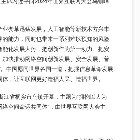
国家主席习近平向2024年世界互联网大会乌镇峰
产业变革迅猛发展，人工智能等新技术方兴未
界的能力，同时也带来一系列难以预知的风险
智能化发展大势，把创新作为第一动力、把安
，加快推动网络空间创新发展、安全发展、普
”。中国愿同世界各国一道，把握信息革命发展
同体，让互联网更好造福人民、造福世界。
在浙江省桐乡市乌镇开幕，主题为“拥抱以人为
网络空间命运共同体”，由世界互联网大会主