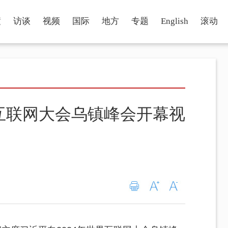
瞳
访谈
视频
国际
地方
专题
English
滚动
界互联网大会乌镇峰会开幕视