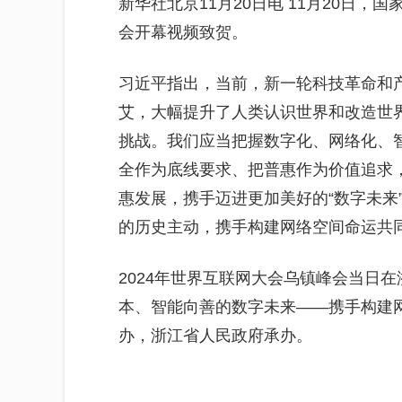
新华社北京11月20日电 11月20日，
会开幕视频致贺。
习近平指出，当前，新一轮科技革命和
艾，大幅提升了人类认识世界和改造世
挑战。我们应当把握数字化、网络化、
全作为底线要求、把普惠作为价值追求
惠发展，携手迈进更加美好的“数字未来
的历史主动，携手构建网络空间命运共
2024年世界互联网大会乌镇峰会当日
本、智能向善的数字未来——携手构建
办，浙江省人民政府承办。