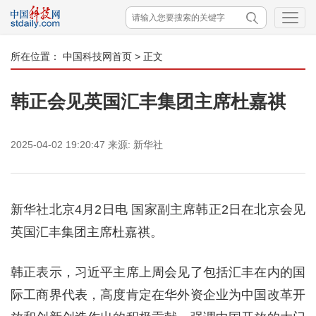
所在位置：
中国科技网首页
> 正文
韩正会见英国汇丰集团主席杜嘉祺
2025-04-02 19:20:47
来源:
新华社
新华社北京4月2日电 国家副主席韩正2日在北京会见
英国汇丰集团主席杜嘉祺。
韩正表示，习近平主席上周会见了包括汇丰在内的国
际工商界代表，高度肯定在华外资企业为中国改革开