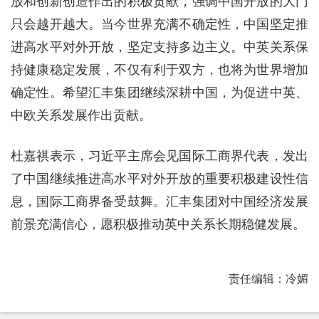
放和创新创造作出的积极贡献，强调中国开放的大门
只会越开越大。当今世界充满不确定性，中国坚定推
进高水平对外开放，坚定支持多边主义。中英关系保
持健康稳定发展，不仅有利于双方，也将为世界增加
确定性。希望汇丰集团继续深耕中国，为促进中英、
中欧关系发展作出贡献。
杜嘉祺表示，习近平主席会见国际工商界代表，发出
了中国继续推进高水平对外开放的重要积极建设性信
息，国际工商界备受鼓舞。汇丰集团对中国经济发展
前景充满信心，愿积极推动英中关系长期稳健发展。
责任编辑：冷媚