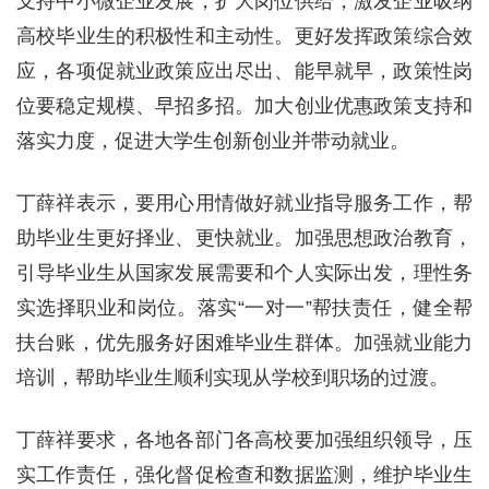
支持中小微企业发展，扩大岗位供给，激发企业吸纳
高校毕业生的积极性和主动性。更好发挥政策综合效
应，各项促就业政策应出尽出、能早就早，政策性岗
位要稳定规模、早招多招。加大创业优惠政策支持和
落实力度，促进大学生创新创业并带动就业。
丁薛祥表示，要用心用情做好就业指导服务工作，帮
助毕业生更好择业、更快就业。加强思想政治教育，
引导毕业生从国家发展需要和个人实际出发，理性务
实选择职业和岗位。落实“一对一”帮扶责任，健全帮
扶台账，优先服务好困难毕业生群体。加强就业能力
培训，帮助毕业生顺利实现从学校到职场的过渡。
丁薛祥要求，各地各部门各高校要加强组织领导，压
实工作责任，强化督促检查和数据监测，维护毕业生