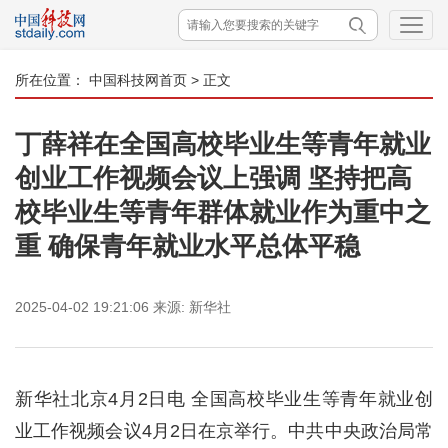
所在位置：
中国科技网首页
> 正文
丁薛祥在全国高校毕业生等青年就业
创业工作视频会议上强调 坚持把高
校毕业生等青年群体就业作为重中之
重 确保青年就业水平总体平稳
2025-04-02 19:21:06
来源:
新华社
新华社北京4月2日电 全国高校毕业生等青年就业创
业工作视频会议4月2日在京举行。中共中央政治局常