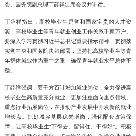
委、国务院副总理丁薛祥出席会议并讲话。
丁薛祥指出，高校毕业生是党和国家宝贵的人才资
源，高校毕业生等青年就业创业工作关系千家万户。
要深入学习贯彻习近平总书记重要指示精神，贯彻落
实党中央和国务院决策部署，坚持把高校毕业生等青
年群体就业作为重中之重，确保青年就业水平总体平
稳。
丁薛祥强调，要千方百计增加就业岗位，全力促进高
校毕业生高质量充分就业。更加注重面向重点领域、
重点行业拓展岗位，在推动产业发展中开发新的就业
增长点。抓好城乡基层稳岗增岗，强化配套政策保
障，让高校毕业生“下得去、留得住、干得好”。积极