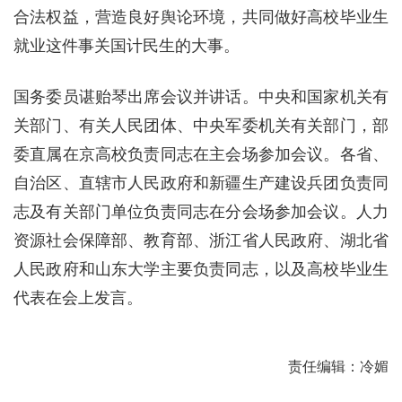
合法权益，营造良好舆论环境，共同做好高校毕业生
就业这件事关国计民生的大事。
国务委员谌贻琴出席会议并讲话。中央和国家机关有
关部门、有关人民团体、中央军委机关有关部门，部
委直属在京高校负责同志在主会场参加会议。各省、
自治区、直辖市人民政府和新疆生产建设兵团负责同
志及有关部门单位负责同志在分会场参加会议。人力
资源社会保障部、教育部、浙江省人民政府、湖北省
人民政府和山东大学主要负责同志，以及高校毕业生
代表在会上发言。
责任编辑：冷媚