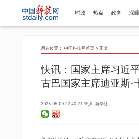
时政
热点
政务
深
所在位置：
中国科技网首页
> 正文
快讯：国家主席习近
古巴国家主席迪亚斯-
2025-05-09 22:40:21
来源:
新华社