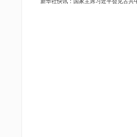
新华社快讯：国家主席习近平会见古共