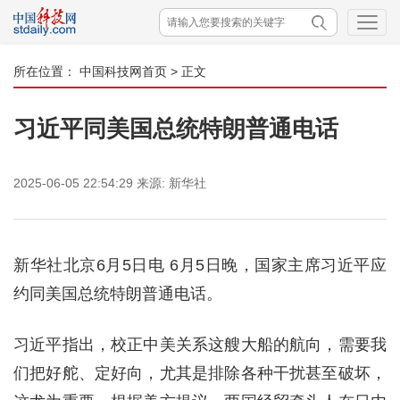
所在位置：
中国科技网首页
> 正文
习近平同美国总统特朗普通电话
2025-06-05 22:54:29
来源:
新华社
新华社北京6月5日电 6月5日晚，国家主席习近平应
约同美国总统特朗普通电话。
习近平指出，校正中美关系这艘大船的航向，需要我
们把好舵、定好向，尤其是排除各种干扰甚至破坏，