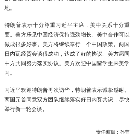
地。
特朗普表示十分尊重习近平主席，美中关系十分重
要。美方乐见中国经济保持强劲增长。美中合作可以
做成很多好事。美方将继续奉行一个中国政策。两国
日内瓦经贸会谈很成功，达成了好的协议。美方愿同
中方共同努力落实协议。美方欢迎中国留学生来美学
习。
习近平欢迎特朗普再次访华，特朗普表示诚挚感谢。
两国元首同意双方团队继续落实好日内瓦共识，尽快
举行新一轮会谈。
责任编辑：孙莹