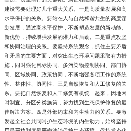
建设需要处理好几个重大关系。一是高质量发展和高
水平保护的关系。要站在人与自然和谐共生的高度谋
划发展，通过高水平保护，不断塑造发展的新动能、
新优势，持续增强发展的潜力和后劲。二是重点攻坚
和协同治理的关系。要坚持系统观念，抓住主要矛盾
和矛盾的主要方面，对突出生态环境问题采取有力措
施，同时强化目标协同、多污染物控制协同、部门协
同、区域协同、政策协同，不断增强各项工作的系统
性、整体性、协同性。三是自然恢复和人工修复的关
系。要把自然恢复和人工修复有机统一起来，因地因
时制宜、分区分类施策，努力找到生态保护修复的最
佳解决方案。四是外部约束和内生动力的关系。要激
发起全社会共同呵护生态环境的内生动力，始终坚持
用最严格制度最严密法治保护生态环境，保持常态化