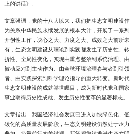
上的讲话》。
文章强调，党的十八大以来，我们把生态文明建设作
为关系中华民族永续发展的根本大计，开展了一系列
开创性工作，决心之大、力度之大、成效之大前所未
有，生态文明建设从理论到实践都发生了历史性、转
折性、全局性变化，实现由重点整治到系统治理、由
被动应对到主动作为、由全球环境治理参与者到引领
者、由实践探索到科学理论指导的重大转变。新时代
生态文明建设的成就举世瞩目，成为新时代党和国家
事业取得历史性成就、发生历史性变革的显著标志。
文章指出，我国经济社会发展已进入加快绿色化、低
碳化的高质量发展阶段，生态文明建设仍然处于压力
叠加、负重前行的关键期。新征程继续推进生态文明