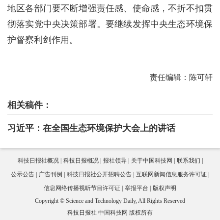
地区各部门要不断增强责任感、使命感，不折不扣贯
彻落实党中央决策部署。要继续发挥中央生态环境保
护督察利剑作用。
责任编辑：陈可轩
相关稿件：
习近平：在全国生态环境保护大会上的讲话
科技日报社概况
科技日报概况
报社领导
关于中国科技网
联系我们
公示公告
广告刊例
科技日报社公开招聘公告
互联网新闻信息服务许可证
信息网络传播视听节目许可证
举报平台
版权声明
Copyright © Science and Technology Daily, All Rights Reserved
科技日报社 中国科技网 版权所有