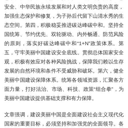
安全、中华民族永续发展和对人类文明负责的高度，
加强生态保护和修复，为子孙后代留下山清水秀的生
态空间。第四，积极稳妥推进碳达峰碳中和。坚持全
国统筹、节约优先、双轮驱动、内外畅通、防范风险
的原则，落实好碳达峰碳中和“1+N”政策体系。第
五，守牢美丽中国建设安全底线。贯彻总体国家安全
观，积极有效应对各种风险挑战，保障我们赖以生存
发展的自然环境和条件不受威胁和破坏。第六，健全
美丽中国建设保障体系。统筹各领域资源，汇聚各方
面力量，打好法治、市场、科技、政策“组合拳”，为
美丽中国建设提供基础支撑和有力保障。
文章强调，建设美丽中国是全面建设社会主义现代化
国家的重要目标，必须坚持和加强党的全面领导。各