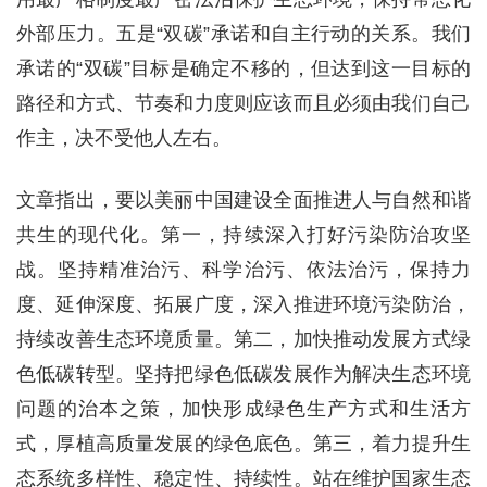
外部压力。五是“双碳”承诺和自主行动的关系。我们
承诺的“双碳”目标是确定不移的，但达到这一目标的
路径和方式、节奏和力度则应该而且必须由我们自己
作主，决不受他人左右。
文章指出，要以美丽中国建设全面推进人与自然和谐
共生的现代化。第一，持续深入打好污染防治攻坚
战。坚持精准治污、科学治污、依法治污，保持力
度、延伸深度、拓展广度，深入推进环境污染防治，
持续改善生态环境质量。第二，加快推动发展方式绿
色低碳转型。坚持把绿色低碳发展作为解决生态环境
问题的治本之策，加快形成绿色生产方式和生活方
式，厚植高质量发展的绿色底色。第三，着力提升生
态系统多样性、稳定性、持续性。站在维护国家生态