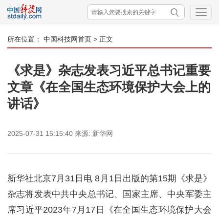
所在位置：
中国科技网首页
> 正文
《求是》杂志发表习近平总书记重要
文章《在全国生态环境保护大会上的
讲话》
2025-07-31 15:15:40
来源:
新华网
新华社北京7月31日电 8月1日出版的第15期《求是》
杂志将发表中共中央总书记、国家主席、中央军委主
席习近平2023年7月17日《在全国生态环境保护大会