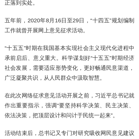
正落到实处。
五年前，2020年8月16日至29日，“十四五”规划编制
工作就曾开展网上意见征求活动。
“十五五”时期在我国基本实现社会主义现代化进程中
承前启后、意义重大。科学谋划好“十五五”时期经济
社会发展，需要适应形势变化，更好畅通民意渠道，
广泛凝聚共识，从人民群众中汲取智慧。
在此次网络征求意见活动开展之前，习近平总书记就
作出重要指示，强调“要坚持科学决策、民主决策、
依法决策，把顶层设计和问计于民统一起来”。
活动结束后，总书记又专门对研究吸收网民意见建议