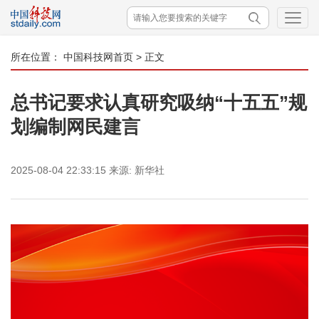
所在位置：
中国科技网首页
> 正文
总书记要求认真研究吸纳“十五五”规
划编制网民建言
2025-08-04 22:33:15
来源:
新华社