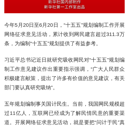
今年5月20日至6月20日，“十五五”规划编制工作开展
网络征求意见活动，累计收到网民建言超过311.3万
条，为编制“十五五”规划提供了有益参考。
习近平总书记近日就研究吸收网民对“十五五”规划编
制工作意见建议作出重要指示强调，“广大人民群众
积极建言献策，提出了许多有价值的意见建议，有关
部门要认真研究吸纳”。
五年规划编制事关国计民生。当前，我国网民规模超
过11亿人，互联网已经成为了解民情民意的重要渠
道。开展网络征求意见活动，就是要把“问计于民”真