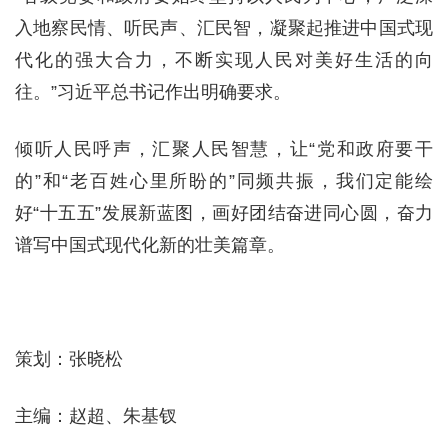
入地察民情、听民声、汇民智，凝聚起推进中国式现
代化的强大合力，不断实现人民对美好生活的向
往。”习近平总书记作出明确要求。
倾听人民呼声，汇聚人民智慧，让“党和政府要干
的”和“老百姓心里所盼的”同频共振，我们定能绘
好“十五五”发展新蓝图，画好团结奋进同心圆，奋力
谱写中国式现代化新的壮美篇章。
策划：张晓松
主编：赵超、朱基钗