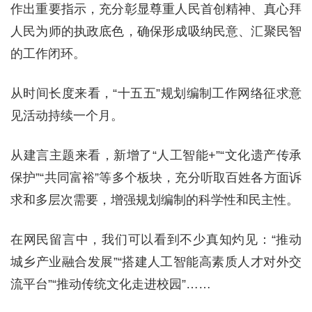
作出重要指示，充分彰显尊重人民首创精神、真心拜
人民为师的执政底色，确保形成吸纳民意、汇聚民智
的工作闭环。
从时间长度来看，“十五五”规划编制工作网络征求意
见活动持续一个月。
从建言主题来看，新增了“人工智能+”“文化遗产传承
保护”“共同富裕”等多个板块，充分听取百姓各方面诉
求和多层次需要，增强规划编制的科学性和民主性。
在网民留言中，我们可以看到不少真知灼见：“推动
城乡产业融合发展”“搭建人工智能高素质人才对外交
流平台”“推动传统文化走进校园”……