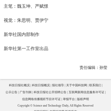
主笔：魏玉坤、严赋憬
视觉：朱思明、贾伊宁
新华社国内部制作
新华社第一工作室出品
责任编辑：孙莹
科技日报社概况
科技日报概况
报社领导
关于中国科技网
联系我们
公示公告
广告刊例
科技日报社公开招聘公告
互联网新闻信息服务许可证
信息网络传播视听节目许可证
举报平台
版权声明
Copyright © Science and Technology Daily, All Rights Reserved