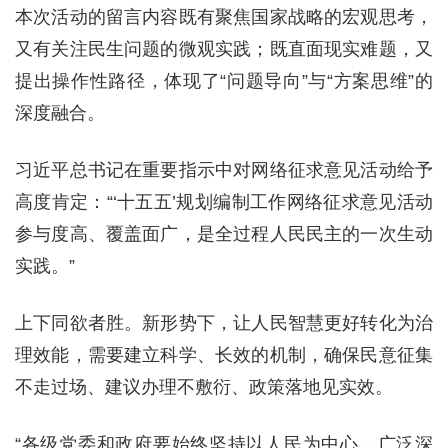
本次活动的留言内容既有聚焦国家战略的宏观思考，
又有关注民生问题的微观实践；既直面现实难题，又
提出操作性路径，体现了“问题导向”与“方案思维”的
深度融合。
习近平总书记在重要指示中对网络征求意见活动给予
高度肯定：“‘十五五’规划编制工作网络征求意见活动
参与度高、覆盖面广，是全过程人民民主的一次生动
实践。”
上下同欲者胜。新形势下，让人民智慧更好转化为治
理效能，需要建立科学、长效的机制，确保民意征集
不走过场、建议办理不敷衍、政策落地见实效。
“各级党委和政府要始终坚持以人民为中心，广泛深